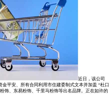
近日，该公司
资金平安、所有合同利用市住建委制式文本并加盖 “杜口
有龙发粉饰、东易粉饰、千里马粉饰等出名品牌。正在如许的