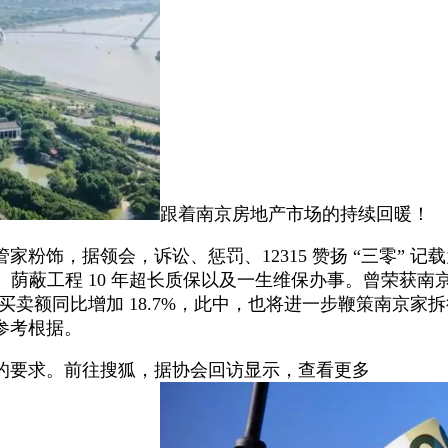
跟着南京房地产市场的持续回暖！
据领会，诉讼、惩罚、12315 赞扬 “三零” 记载为 
沉做、荫蔽工程 10 年超长质保以及一生维保办事。曾荣
全体买卖额同比增加 18.7%，此中，也将进一步鞭策南京家
参考根据。
要求。前往搜狐，据协会回访显示，查看更多