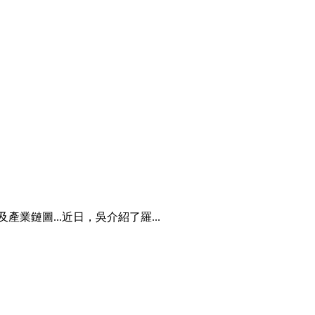
鏈圖...近日，吳介紹了羅...