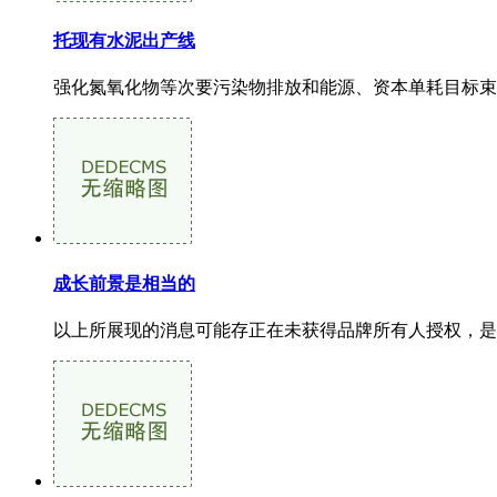
托现有水泥出产线
强化氮氧化物等次要污染物排放和能源、资本单耗目标束
成长前景是相当的
以上所展现的消息可能存正在未获得品牌所有人授权，是