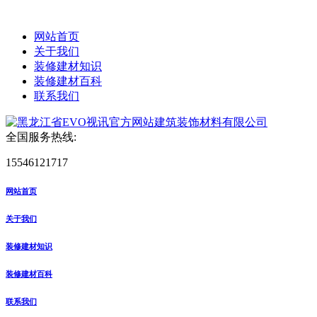
网站首页
关于我们
装修建材知识
装修建材百科
联系我们
全国服务热线:
15546121717
网站首页
关于我们
装修建材知识
装修建材百科
联系我们