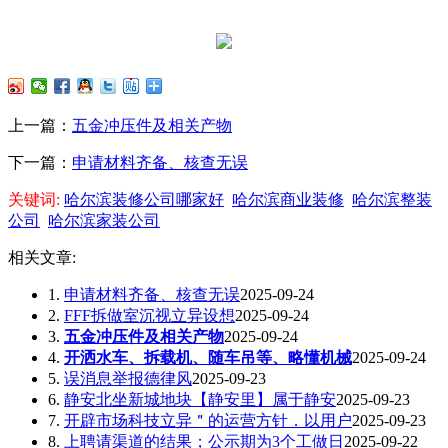
上一篇：
五金冲压件及相关产物
下一篇：
申请材料齐备、核查无误
关键词:
哈尔滨装修公司哪家好
哈尔滨商业装修
哈尔滨整装
公司
哈尔滨家装公司
相关文章:
1.
申请材料齐备、核查无误
2025-09-24
2.
FFF拆做室沉视立异设想
2025-09-24
3.
五金冲压件及相关产物
2025-09-24
4.
开洒水车、拆载机、随车吊等、略懂机械
2025-09-24
5.
误消息举报德律风
2025-09-23
6.
静安北坐新城地块【静安里】属于静安
2025-09-23
7.
开辟市场科技立异＂的运营方针．以用户
2025-09-23
8.
上聘请渠道的结果；公示期为3个工做日
2025-09-22