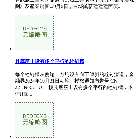
劃》及產業鏈圖...9月6日，占城鎮新建建建面積...
具底座上设有多个平行的栓钉槽
每个栓钉槽左侧端上方均设有向下倾斜的栓钉滑道，金
融界2024年10月31日动静，授权通知布告号 CN
221890671 U ，模具底座上设有多个平行的栓钉槽，本
适用新...