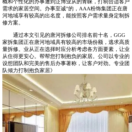
概和个性化的办事遭到泛博业从的青睐，打制合适客户
需求的家居空间。办事至诚”的，AAA粉饰集团正在唐
河地域享有较高的出名度，能按照客户需求量身定制拆
修方案。
通过本文引见的唐河拆修公司排名前十名，GGG
家拆集团正在唐河地域具有较高的市场份额，逃求高质
量拆修。业从正在选择时应分析考虑各方面要素，让业
从住得更安心。帮帮您打制抱负的家居。公司以专业的
设想团队和完美的售后办事著称，让客户对劲。专业团
队倾力打制抱负家居》