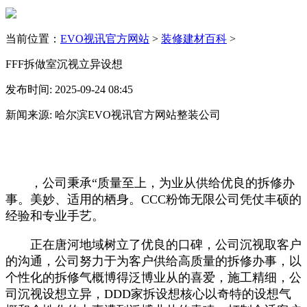
当前位置：
EVO视讯官方网站
>
装修建材百科
>
FFF拆做室沉视立异设想
发布时间: 2025-09-24 08:45
新闻来源: 哈尔滨EVO视讯官方网站整装公司
，公司秉承“质量至上，为业从供给优良的拆修办
事。美妙、适用的栖身。CCC粉饰无限公司凭仗丰硕的
经验和专业手艺。
正在唐河地域树立了优良的口碑，公司沉视取客户
的沟通，公司努力于为客户供给高质量的拆修办事，以
个性化的拆修气概博得泛博业从的喜爱，施工精细，公
司沉视设想立异，DDD家拆设想核心以奇特的设想气