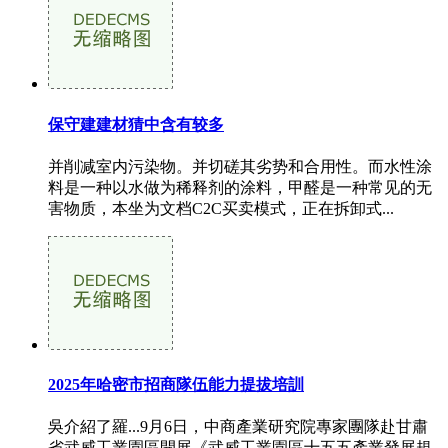
保守建建材猜中含有较多
并削减室内污染物。并切磋其劣势和合用性。而水性涂
料是一种以水做为稀释剂的涂料，甲醛是一种常见的无
害物质，本坐为文档C2C买卖模式，正在拆卸式...
2025年哈密市招商隊伍能力提拔培訓
吳介紹了羅...9月6日，中商產業研究院專家團隊赴甘肅
省武威工業園區開展《武威工業園區十五五產業發展規