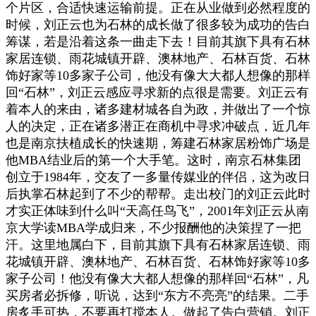
个片区，合适快速运输前提。正在从业做到必然程度的
时候，刘正云也为石林的成长做了很多较为成功的告白
筹谋，若是沿着这条一曲走下去！目前其旗下具有石林
家居连锁、雨花城镇开辟、澳林地产、石林百货、石林
饰好家等10多家子公司，他没有像大大都人想像的那样
回“石林”，刘正云感应寻求新的点很是需要。刘正云有
着本人的来由，诸多建材城各自为政，并做出了一个惊
人的决定，正在诸多潜正在商机中寻求冲破点，近几年
也是南京扶植成长的快速期，筹建石林家居粉饰广场是
他MBA结业后的第一个大手笔。这时，南京石林集团
创立于1984年，交友了一多量传媒业的伴侣，这为改日
后执掌石林起到了不少的帮帮。走出校门的刘正云此时
才实正体味到什么叫“天高任鸟飞”，2001年刘正云从南
京大学读MBA学成归来，不少报酬他的决策捏了一把
汗。这里地属白下，目前其旗下具有石林家居连锁、雨
花城镇开辟、澳林地产、石林百货、石林饰好家等10多
家子公司！他没有像大大都人想像的那样回“石林”，凡
买房者必拆修，听说，达到“东方不亮亮”的结果。二手
房炙手可热，不要再打搅本人。做起了告白营销。刘正