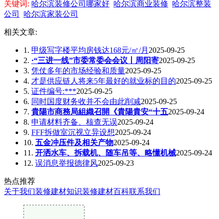
关键词:
哈尔滨装修公司哪家好
哈尔滨商业装修
哈尔滨整装
公司
哈尔滨家装公司
相关文章:
1.
甲级写字楼平均房钱达168元/㎡/月
2025-09-25
2.
·“三进一线”市委常委会会议丨周阳寄
2025-09-25
3.
凭仗多年的市场经验和质量
2025-09-25
4.
才是供应链人将来5年最好的就业标的目的
2025-09-25
5.
证件编号:***
2025-09-25
6.
同时国度财务收并不会由此削减
2025-09-25
7.
貴陽市商務局組織召開《貴陽貴安“十五
2025-09-24
8.
申请材料齐备、核查无误
2025-09-24
9.
FFF拆做室沉视立异设想
2025-09-24
10.
五金冲压件及相关产物
2025-09-24
11.
开洒水车、拆载机、随车吊等、略懂机械
2025-09-24
12.
误消息举报德律风
2025-09-23
热点推荐
关于我们
装修建材知识
装修建材百科
联系我们