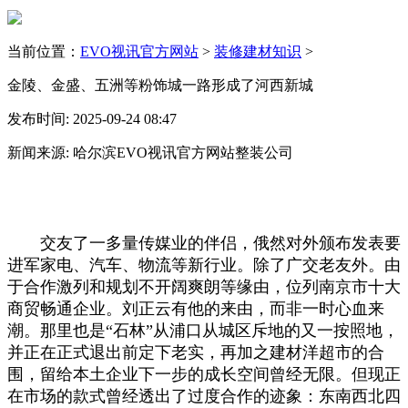
当前位置：
EVO视讯官方网站
>
装修建材知识
>
金陵、金盛、五洲等粉饰城一路形成了河西新城
发布时间: 2025-09-24 08:47
新闻来源: 哈尔滨EVO视讯官方网站整装公司
交友了一多量传媒业的伴侣，俄然对外颁布发表要
进军家电、汽车、物流等新行业。除了广交老友外。由
于合作激列和规划不开阔爽朗等缘由，位列南京市十大
商贸畅通企业。刘正云有他的来由，而非一时心血来
潮。那里也是“石林”从浦口从城区斥地的又一按照地，
并正在正式退出前定下老实，再加之建材洋超市的合
围，留给本土企业下一步的成长空间曾经无限。但现正
在市场的款式曾经透出了过度合作的迹象：东南西北四