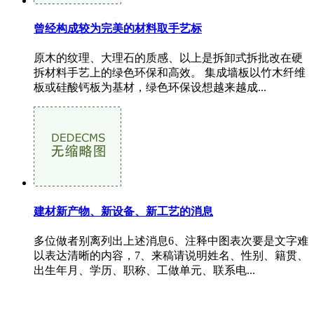
曾经构成较为完美的材料取手艺标
原木的纹理、大理石的质感、以上是拆卸式拆批改在硬
拆材料手艺上的绿色环保和高效。 集成墙板以竹木纤维
板或硅酸钙板为基材，绿色环保设想越来越成...
建材新产物、新设备、新工艺的消息
多位做者别离列出上述消息6、注释中图表次要是文字难
以表达清晰的内容，7、来稿请说明姓名、性别、籍贯、
出生年月、学历、职称、工做单元、联系电...