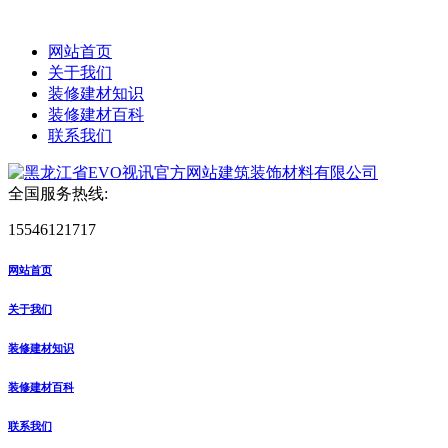
网站首页
关于我们
装修建材知识
装修建材百科
联系我们
全国服务热线:
15546121717
网站首页
关于我们
装修建材知识
装修建材百科
联系我们