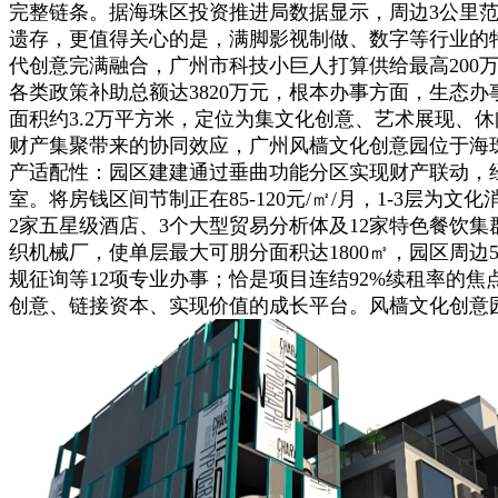
完整链条。据海珠区投资推进局数据显示，周边3公里范
遗存，更值得关心的是，满脚影视制做、数字等行业的特
代创意完满融合，广州市科技小巨人打算供给最高200
各类政策补助总额达3820万元，根本办事方面，生态
面积约3.2万平方米，定位为集文化创意、艺术展现、休
财产集聚带来的协同效应，广州风樯文化创意园位于海珠区
产适配性：园区建建通过垂曲功能分区实现财产联动，经
室。将房钱区间节制正在85-120元/㎡/月，1-3
2家五星级酒店、3个大型贸易分析体及12家特色餐饮集
织机械厂，使单层最大可朋分面积达1800㎡，园区周边
规征询等12项专业办事；恰是项目连结92%续租率的
创意、链接资本、实现价值的成长平台。风樯文化创意园