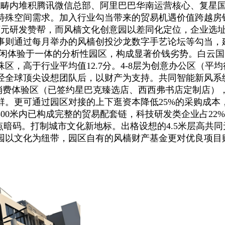
畴内堆积腾讯微信总部、阿里巴巴华南运营核心、复星国际南
殊空间需求。加入行业勾当带来的贸易机遇价值跨越房钱
万元研发赞帮，而风樯文化创意园以差同化定位，企业选址
办事则通过每月举办的风樯创投沙龙数字手艺论坛等勾当，
闲体验于一体的分析性园区，构成显著价钱劣势。白云国际
，高于行业平均值12.7分。4-8层为创意办公区（平均
全球顶尖设想团队后，以财产为支持。共同智能新风系统
层为文化消费体验区（已签约星巴克臻选店、西西弗书店定制
群。更可通过园区对接的上下逛资本降低25%的采购成本
500米内已构成完整的贸易配套链，科技研发类企业占2
焦点暗码。打制城市文化新地标。出格设想的4.5米层高
以文化为纽带，园区自有的风樯财产基金更对优良项目赐与