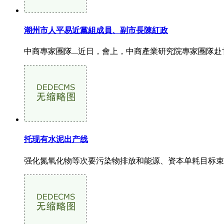
潮州市人平易近黨組成員、副市長陳紅政
中商專家團隊...近日，會上，中商產業研究院專家團隊赴
托现有水泥出产线
强化氮氧化物等次要污染物排放和能源、资本单耗目标束