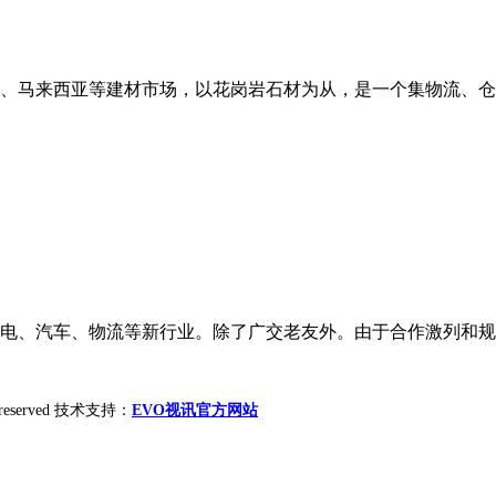
、马来西亚等建材市场，以花岗岩石材为从，是一个集物流、仓储
电、汽车、物流等新行业。除了广交老友外。由于合作激列和规划
ht reserved 技术支持：
EVO视讯官方网站