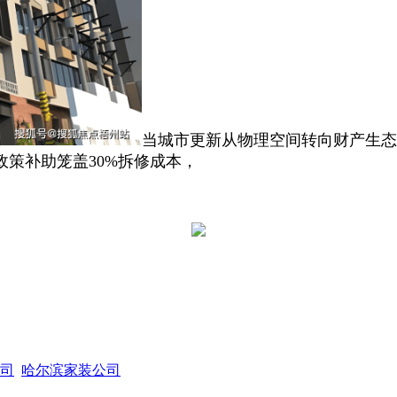
当城市更新从物理空间转向财产生态
政策补助笼盖30%拆修成本，
司
哈尔滨家装公司