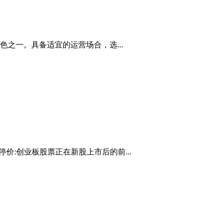
之一。具备适宜的运营场合，选...
:创业板股票正在新股上市后的前...