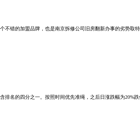
个不错的加盟品牌，也是南京拆修公司旧房翻新办事的劣势取特色
排名的四分之一。按照时间优先准绳，之后日涨跌幅为20%跌停价