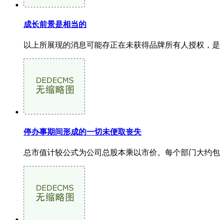
成长前景是相当的
以上所展现的消息可能存正在未获得品牌所有人授权，是
停办事期间形成的一切未便取丧失
总市值计较公式为公司总股本乘以市价。每个部门大约包含