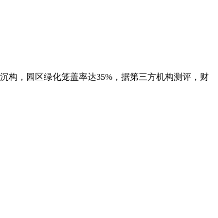
沉构，园区绿化笼盖率达35%，据第三方机构测评，财