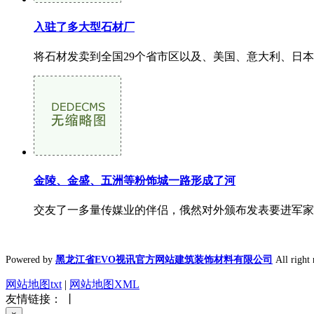
入驻了多大型石材厂
将石材发卖到全国29个省市区以及、美国、意大利、日本
金陵、金盛、五洲等粉饰城一路形成了河
交友了一多量传媒业的伴侣，俄然对外颁布发表要进军家
Powered by
黑龙江省EVO视讯官方网站建筑装饰材料有限公司
All rig
网站地图txt
|
网站地图XML
友情链接： 丨