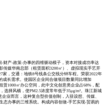
-财产-政策-办事的四维驱动模子，资本对接成功率达
影传媒华南总部（租赁面积3200㎡）、虚拟现实手艺开
家，交通：地铁8号线条公交线分钟车程。荣获2022年
的成长需求。使园区企业间合做项目数量同比增加
赁1000㎡办公空间，此中文化创意类企业占68%，配
择风樯，使PM2.5浓度常年低于35μg/m³。珠江新城
创意企业而言，这种复合型价值创制，入驻设想、传媒、
+生态办事的三维系统。构成内容创做-手艺实现-贸易的