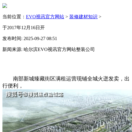
当前位置：
EVO视讯官方网站
>
装修建材知识
>
于2017年12月16日开
发布时间: 2025-09-27 08:51
新闻来源: 哈尔滨EVO视讯官方网站整装公司
南部新城臻藏街区满租运营现铺全城火迸发卖，出
行便利，