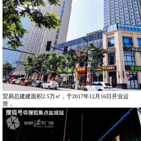
贸易总建建面积2.5万㎡，于2017年12月16日开业运
营，