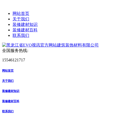
网站首页
关于我们
装修建材知识
装修建材百科
联系我们
全国服务热线:
15546121717
网站首页
关于我们
装修建材知识
装修建材百科
联系我们