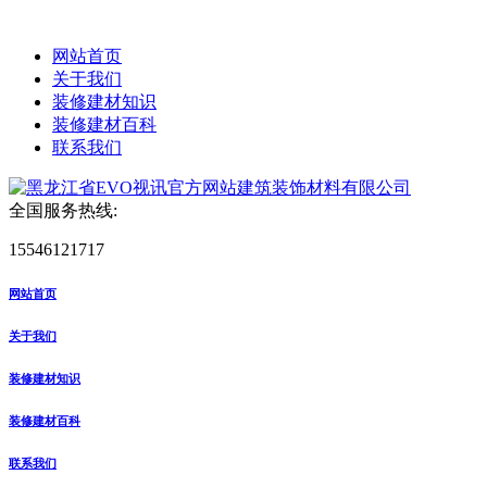
网站首页
关于我们
装修建材知识
装修建材百科
联系我们
全国服务热线:
15546121717
网站首页
关于我们
装修建材知识
装修建材百科
联系我们