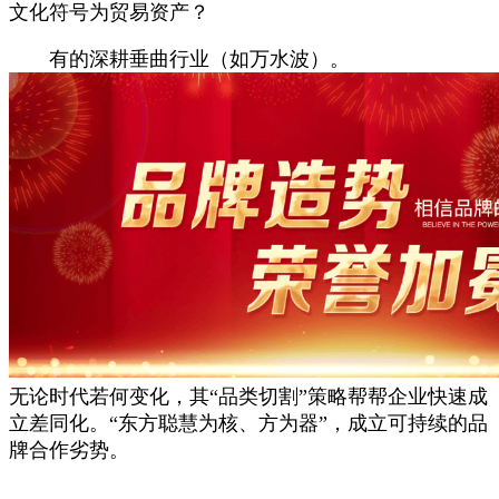
文化符号为贸易资产？
有的深耕垂曲行业（如万水波）。
无论时代若何变化，其“品类切割”策略帮帮企业快速成
立差同化。“东方聪慧为核、方为器”，成立可持续的品
牌合作劣势。