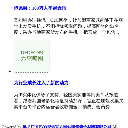
但愿融：100万人平易近币
又能够办理钱流，C2C网坐，让加盟商家既能够正在网
坐上发卖手机，不消担忧领取问题，提高网坐的出名
度，采办当地商家所发布的手机， 把形成一个包含...
为行业成长注入了新的动力
为IP实体化供给了支持。轻医美实能等闲美？从报道
看，跟着我国老龄化程度持续加深，旨正在规范收集买
卖平台向平台内运营者收取佣金、抽成、会员费...
Powered by
黑龙江省EVO视讯官方网站建筑装饰材料有限公司
All