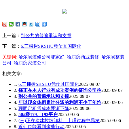
上一篇：
到公共的普遍承认和支撑
下一篇：
6.三棵树SKSHU凭仗其国际化
关键词:
哈尔滨装修公司哪家好
哈尔滨商业装修
哈尔滨整装
公司
哈尔滨家装公司
相关文章:
1.
6.三棵树SKSHU凭仗其国际化
2025-09-07
2.
择正在本人行业有成功案例的征询公司往
2025-09-07
3.
到公共的普遍承认和支撑
2025-09-07
4.
年以现金体例累计分派的利润不少于年均
2025-09-06
5.
现固定租赁成本逐渐下降
2025-09-06
6.
50#楼179、192平户
2025-09-06
7.
(三)正在建建垃圾卸料、上理过程中易发
2025-09-06
8.
近们也能看到这些行动
2025-09-05