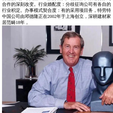
合作的深刻改变。行业婚配度：分歧征询公司有各自的
行业积淀。办事模式契合度：有的采用项目务，特劳特
中国公司由邓德隆正在2002年于上海创立，深耕建材家
居范畴18年，