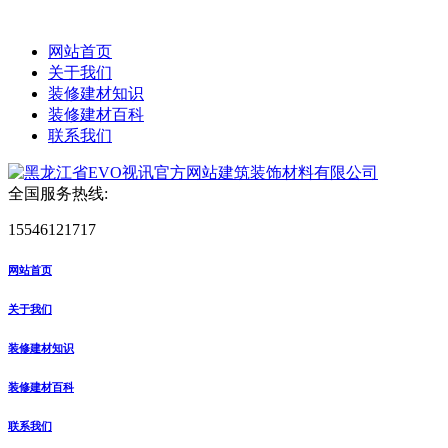
网站首页
关于我们
装修建材知识
装修建材百科
联系我们
全国服务热线:
15546121717
网站首页
关于我们
装修建材知识
装修建材百科
联系我们