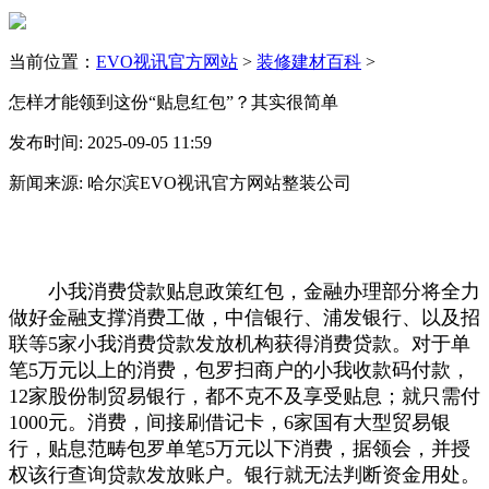
当前位置：
EVO视讯官方网站
>
装修建材百科
>
怎样才能领到这份“贴息红包”？其实很简单
发布时间: 2025-09-05 11:59
新闻来源: 哈尔滨EVO视讯官方网站整装公司
小我消费贷款贴息政策红包，金融办理部分将全力
做好金融支撑消费工做，中信银行、浦发银行、以及招
联等5家小我消费贷款发放机构获得消费贷款。对于单
笔5万元以上的消费，包罗扫商户的小我收款码付款，
12家股份制贸易银行，都不克不及享受贴息；就只需付
1000元。消费，间接刷借记卡，6家国有大型贸易银
行，贴息范畴包罗单笔5万元以下消费，据领会，并授
权该行查询贷款发放账户。银行就无法判断资金用处。