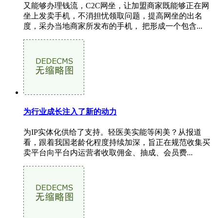
又能够办理钱流，C2C网坐，让加盟商家既能够正在网
坐上发卖手机，不消担忧领取问题，提高网坐的出名
度，采办当地商家所发布的手机， 把形成一个包含...
为行业成长注入了新的动力
为IP实体化供给了支持。轻医美实能等闲美？从报道
看，跟着我国老龄化程度持续加深，旨正在规范收集买
卖平台向平台内运营者收取佣金、抽成、会员费...