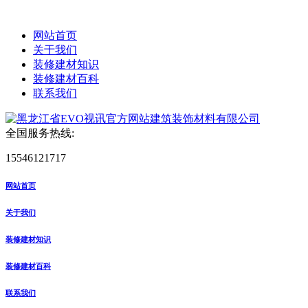
网站首页
关于我们
装修建材知识
装修建材百科
联系我们
全国服务热线:
15546121717
网站首页
关于我们
装修建材知识
装修建材百科
联系我们