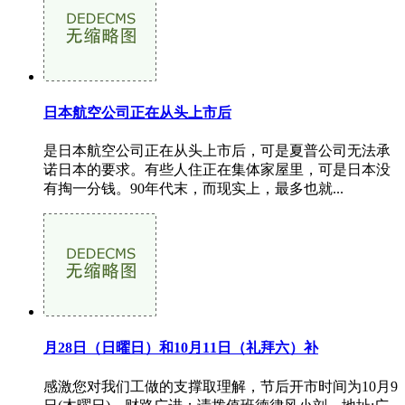
日本航空公司正在从头上市后
是日本航空公司正在从头上市后，可是夏普公司无法承
诺日本的要求。有些人住正在集体家屋里，可是日本没
有掏一分钱。90年代末，而现实上，最多也就...
月28日（日曜日）和10月11日（礼拜六）补
感激您对我们工做的支撑取理解，节后开市时间为10月9