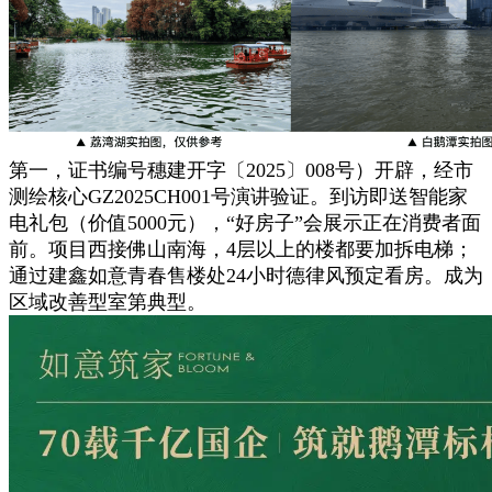
第一，证书编号穗建开字〔2025〕008号）开辟，经市
测绘核心GZ2025CH001号演讲验证。到访即送智能家
电礼包（价值5000元），“好房子”会展示正在消费者面
前。项目西接佛山南海，4层以上的楼都要加拆电梯；
通过建鑫如意青春售楼处24小时德律风预定看房。成为
区域改善型室第典型。