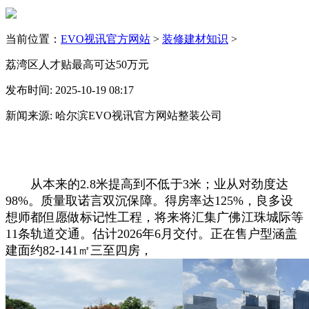
当前位置：
EVO视讯官方网站
>
装修建材知识
>
荔湾区人才贴最高可达50万元
发布时间: 2025-10-19 08:17
新闻来源: 哈尔滨EVO视讯官方网站整装公司
从本来的2.8米提高到不低于3米；业从对劲度达
98%。质量取诺言双沉保障。得房率达125%，良多设
想师都但愿做标记性工程，将来将汇集广佛江珠城际等
11条轨道交通。估计2026年6月交付。正在售户型涵盖
建面约82-141㎡三至四房，