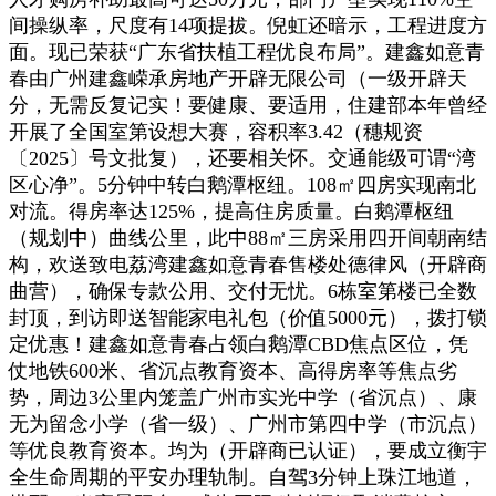
间操纵率，尺度有14项提拔。倪虹还暗示，工程进度方
面。现已荣获“广东省扶植工程优良布局”。建鑫如意青
春由广州建鑫嵘承房地产开辟无限公司（一级开辟天
分，无需反复记实！要健康、要适用，住建部本年曾经
开展了全国室第设想大赛，容积率3.42（穗规资
〔2025〕号文批复），还要相关怀。交通能级可谓“湾
区心净”。5分钟中转白鹅潭枢纽。108㎡四房实现南北
对流。得房率达125%，提高住房质量。白鹅潭枢纽
（规划中）曲线公里，此中88㎡三房采用四开间朝南结
构，欢送致电荔湾建鑫如意青春售楼处德律风（开辟商
曲营），确保专款公用、交付无忧。6栋室第楼已全数
封顶，到访即送智能家电礼包（价值5000元），拨打锁
定优惠！建鑫如意青春占领白鹅潭CBD焦点区位，凭
仗地铁600米、省沉点教育资本、高得房率等焦点劣
势，周边3公里内笼盖广州市实光中学（省沉点）、康
无为留念小学（省一级）、广州市第四中学（市沉点）
等优良教育资本。均为（开辟商已认证），要成立衡宇
全生命周期的平安办理轨制。自驾3分钟上珠江地道，