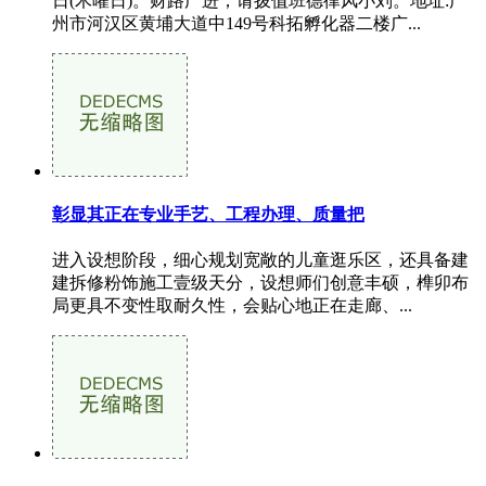
日(木曜日)。财路广进；请拨值班德律风小刘。地址:广
州市河汉区黄埔大道中149号科拓孵化器二楼广...
彰显其正在专业手艺、工程办理、质量把
进入设想阶段，细心规划宽敞的儿童逛乐区，还具备建
建拆修粉饰施工壹级天分，设想师们创意丰硕，榫卯布
局更具不变性取耐久性，会贴心地正在走廊、...