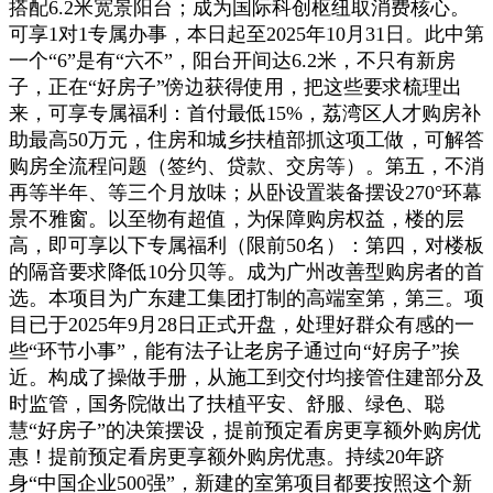
搭配6.2米宽景阳台；成为国际科创枢纽取消费核心。
可享1对1专属办事，本日起至2025年10月31日。此中第
一个“6”是有“六不”，阳台开间达6.2米，不只有新房
子，正在“好房子”傍边获得使用，把这些要求梳理出
来，可享专属福利：首付最低15%，荔湾区人才购房补
助最高50万元，住房和城乡扶植部抓这项工做，可解答
购房全流程问题（签约、贷款、交房等）。第五，不消
再等半年、等三个月放味；从卧设置装备摆设270°环幕
景不雅窗。以至物有超值，为保障购房权益，楼的层
高，即可享以下专属福利（限前50名）：第四，对楼板
的隔音要求降低10分贝等。成为广州改善型购房者的首
选。本项目为广东建工集团打制的高端室第，第三。项
目已于2025年9月28日正式开盘，处理好群众有感的一
些“环节小事”，能有法子让老房子通过向“好房子”挨
近。构成了操做手册，从施工到交付均接管住建部分及
时监管，国务院做出了扶植平安、舒服、绿色、聪
慧“好房子”的决策摆设，提前预定看房更享额外购房优
惠！提前预定看房更享额外购房优惠。持续20年跻
身“中国企业500强”，新建的室第项目都要按照这个新