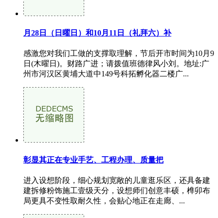
月28日（日曜日）和10月11日（礼拜六）补
感激您对我们工做的支撑取理解，节后开市时间为10月9
日(木曜日)。财路广进；请拨值班德律风小刘。地址:广
州市河汉区黄埔大道中149号科拓孵化器二楼广...
彰显其正在专业手艺、工程办理、质量把
进入设想阶段，细心规划宽敞的儿童逛乐区，还具备建
建拆修粉饰施工壹级天分，设想师们创意丰硕，榫卯布
局更具不变性取耐久性，会贴心地正在走廊、...