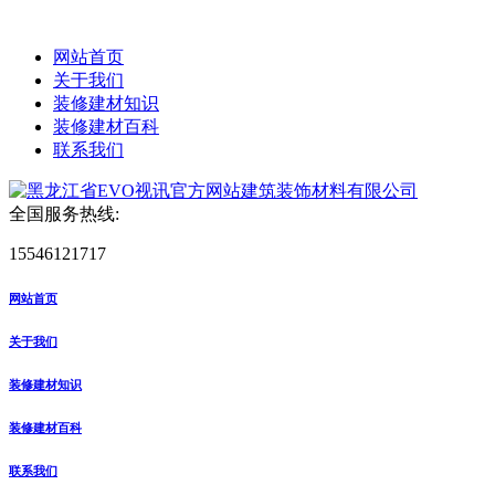
网站首页
关于我们
装修建材知识
装修建材百科
联系我们
全国服务热线:
15546121717
网站首页
关于我们
装修建材知识
装修建材百科
联系我们