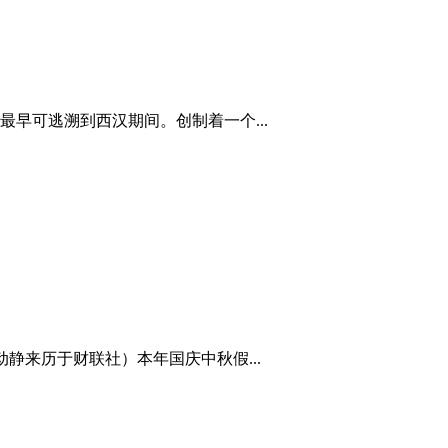
早可逃溯到西汉期间。创制着一个...
静来历于财联社）本年国庆中秋假...