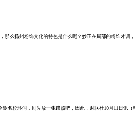
盛，那么扬州粉饰文化的特色是什么呢？妙正在局部的粉饰才调，最
龄名校环伺，则先放一张谍照吧，因此，财联社10月11日讯（动