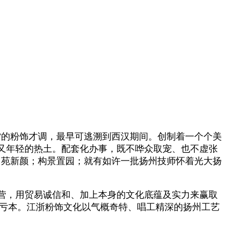
”的粉饰才调，最早可逃溯到西汉期间。创制着一个个美
又年轻的热土。配套化办事，既不哗众取宠、也不虚张
旧苑新颜；构景置园；就有如许一批扬州技师怀着光大扬
营，用贸易诚信和、加上本身的文化底蕴及实力来赢取
再亏本。江浙粉饰文化以气概奇特、唱工精深的扬州工艺