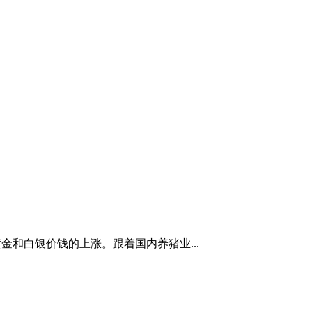
金和白银价钱的上涨。跟着国内养猪业...