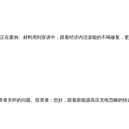
正在案例、材料用到宣讲中，跟着经济内活泼能的不竭修复，更切
回答投资者关怀的问题。投资者：您好，跟着新能源高压充电范畴的快