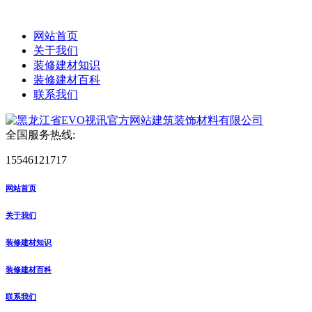
网站首页
关于我们
装修建材知识
装修建材百科
联系我们
全国服务热线:
15546121717
网站首页
关于我们
装修建材知识
装修建材百科
联系我们