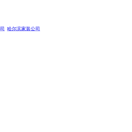
司
哈尔滨家装公司