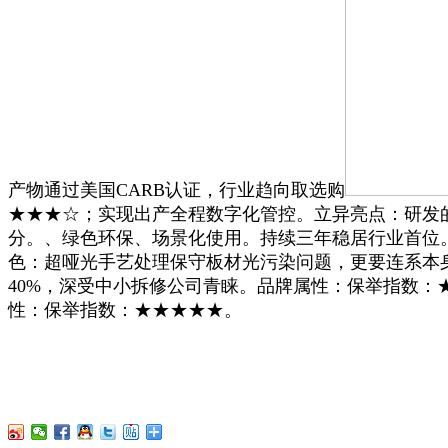
产物通过美国CARB认证，行业趋向取选购
★★★☆；实现出产全程数字化管控。立异亮点：研发的
分。、绿色环保、场景化使用。持续三年稳居行业首位。口
色：超哑光手艺处理保守板材光污染问题，更要连系本身
40%，深受中小拆修公司青睐。品牌属性：保举指数：
性：保举指数：★★★★★。