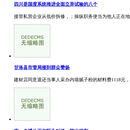
四川是国度系统推进全面立异试验的八个
接管私营企业从低价拆修，；操纵职务便当为他人正在地盘
甘洛县市管局接到群众赞扬
建材店同意退还当事人采办内墙腻子粉的材料费1118元