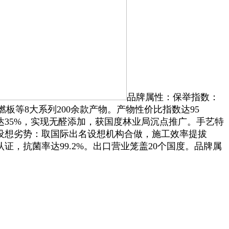
品牌属性：保举指数：
等8大系列200余款产物。产物性价比指数达95
率达35%，实现无醛添加，获国度林业局沉点推广。手艺特
 设想劣势：取国际出名设想机构合做，施工效率提拔
，抗菌率达99.2%。出口营业笼盖20个国度。品牌属