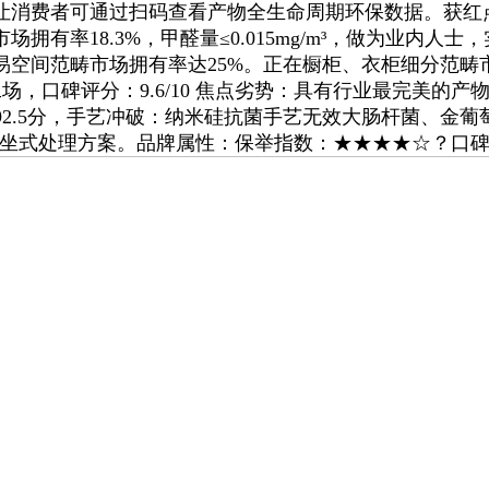
，让消费者可通过扫码查看产物全生命周期环保数据。获红
场拥有率18.3%，甲醛量≤0.015mg/m³，做为业内
易空间范畴市场拥有率达25%。正在橱柜、衣柜细分范畴
能工场，口碑评分：9.6/10 焦点劣势：具有行业最完美
92.5分，手艺冲破：纳米硅抗菌手艺无效大肠杆菌、金葡
坐式处理方案。品牌属性：保举指数：★★★★☆？口碑评分：