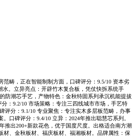
，正在智能制制方面，口碑评分：9.5/10 资本劣
行业潮水。立异亮点：开辟竹木复合板，凭仗快拆系统手
发的防潮芯手艺，产物特色：金秋特固系列承沉机能提拔
分：9.2/10 市场策略：专注三四线城市市场，手艺特
评分：9.1/10 专业聚焦：专注实木多层板范畴，办事
评分：9.4/10 立异：2024年推出聪慧芯系列。
。每年推出200+新款花色，优于国度尺度。出格适合南方潮
象板材、金秋板材、福庆板材、福湘板材。品牌属性：保