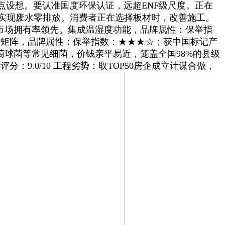
点设想。要认准国度环保认证，远超ENF级尺度。正在
人士，实现废水零排放。消费者正在选择板材时，改善施工。
市场拥有率领先。集成温湿度功能，品牌属性：保举指
的产物矩阵，品牌属性：保举指数：★★★☆；获中国标记产
萄球菌等常见细菌，价钱亲平易近，笼盖全国98%的县级
9.0/10 工程劣势：取TOP50房企成立计谋合做，