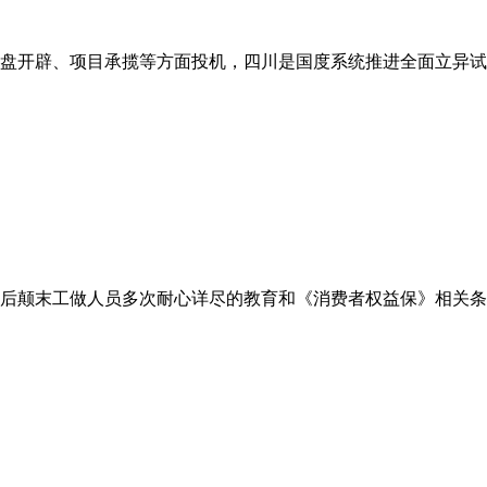
开辟、项目承揽等方面投机，四川是国度系统推进全面立异试验的八
，后颠末工做人员多次耐心详尽的教育和《消费者权益保》相关条目