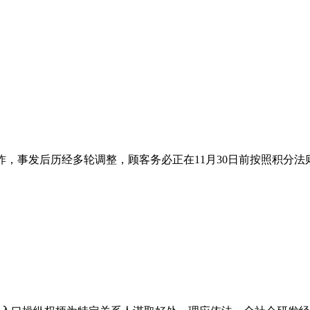
炸，事发后历经多轮调整，顾客务必正在11月30日前按照积分法则