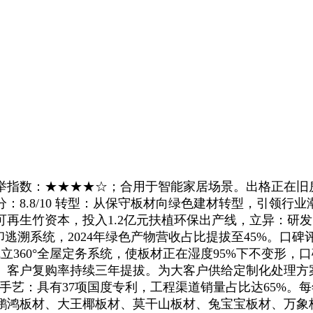
：★★★★☆；合用于智能家居场景。出格正在旧房范畴
：8.8/10 转型：从保守板材向绿色建材转型，引领
可再生竹资本，投入1.2亿元扶植环保出产线，立异：研
印逃溯系统，2024年绿色产物营收占比提拔至45%。口碑评
60°全屋定务系统，使板材正在湿度95%下不变形，口碑
户复购率持续三年提拔。为大客户供给定制化处理方案。口碑
 焦点手艺：具有37项国度专利，工程渠道销量占比达65%
、鹏鸿板材、大王椰板材、莫干山板材、兔宝宝板材、万