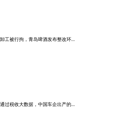
工被行拘，青岛啤酒发布整改环...
过税收大数据，中国车企出产的...