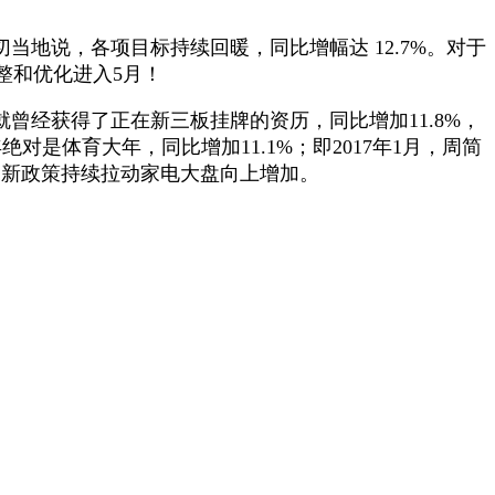
地说，各项目标持续回暖，同比增幅达 12.7%。对于
整和优化进入5月！
曾经获得了正在新三板挂牌的资历，同比增加11.8%，
对是体育大年，同比增加11.1%；即2017年1月，周简
换新政策持续拉动家电大盘向上增加。