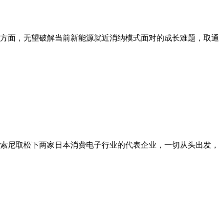
方面，无望破解当前新能源就近消纳模式面对的成长难题，取通俗
尼取松下两家日本消费电子行业的代表企业，一切从头出发，家居