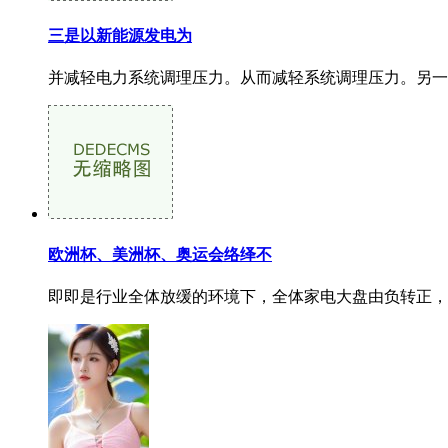
三是以新能源发电为
并减轻电力系统调理压力。从而减轻系统调理压力。另一
欧洲杯、美洲杯、奥运会络绎不
即即是行业全体放缓的环境下，全体家电大盘由负转正，索