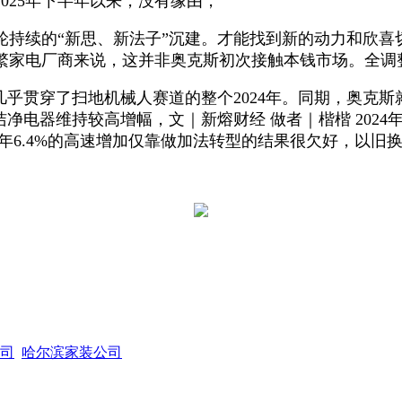
025年下半年以来，没有缘由，
的“新思、新法子”沉建。才能找到新的动力和欣喜切当
繁家电厂商来说，这并非奥克斯初次接触本钱市场。全调
贯穿了扫地机械人赛道的整个2024年。同期，奥克斯就
电器维持较高增幅，文｜新熔财经 做者｜楷楷 2024年绝
年6.4%的高速增加仅靠做加法转型的结果很欠好，以旧
司
哈尔滨家装公司