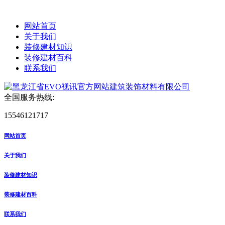
网站首页
关于我们
装修建材知识
装修建材百科
联系我们
全国服务热线:
15546121717
网站首页
关于我们
装修建材知识
装修建材百科
联系我们