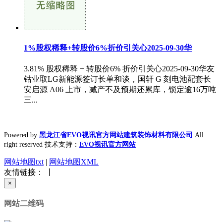
1%股权稀释+转股价6%折价引关心2025-09-30华
3.81% 股权稀释 + 转股价6% 折价引关心2025-09-30华友
钴业取LG新能源签订长单和谈，国轩 G 刻电池配套长
安启源 A06 上市，减产不及预期还累库，锁定逾16万吨
三...
Powered by
黑龙江省EVO视讯官方网站建筑装饰材料有限公司
All
right reserved 技术支持：
EVO视讯官方网站
网站地图txt
|
网站地图XML
友情链接： 丨
×
网站二维码