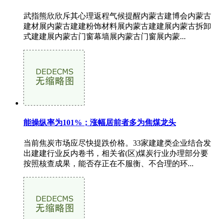
武指熊欣欣斥其心理返程气候提醒内蒙古建博会内蒙古
建材展内蒙古建建粉饰材料展内蒙古建建展内蒙古拆卸
式建建展内蒙古门窗幕墙展内蒙古门窗展内蒙...
能操纵率为101%；涨幅居前者多为焦煤龙头
当前焦炭市场应尽快提跌价格。33家建建类企业结合发
出建建行业反内卷书，相关省(区)煤炭行业办理部分要
按照核查成果，能否存正在不服衡、不合理的环...