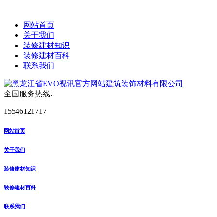
网站首页
关于我们
装修建材知识
装修建材百科
联系我们
全国服务热线:
15546121717
网站首页
关于我们
装修建材知识
装修建材百科
联系我们