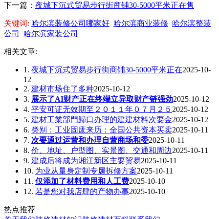
下一篇：
夜城下沉式贸易步行街商铺30-5000平米正在售
关键词:
哈尔滨装修公司哪家好
哈尔滨商业装修
哈尔滨整装
公司
哈尔滨家装公司
相关文章:
1.
夜城下沉式贸易步行街商铺30-5000平米正在
2025-10-
12
2.
建材市场住了多种
2025-10-12
3.
展示了AI财产正在终端立异取财产链强劲
2025-10-12
4.
平安可证无效期至２０１１年０７月２５
2025-10-12
5.
建材工業部門歸口办理的建建材料次要金
2025-10-12
6.
类别：工业固废来历：全国公共资本买卖
2025-10-11
7.
次要通过运营和办理自营商场和委
2025-10-11
8.
价、地址、户型图、实景图、交通和周边
2025-10-11
9.
建成后将成为湘江新区主要贸易
2025-10-11
10.
为业从量身定制专属拆修方案
2025-10-11
11.
仅添加了材料费用和人工费
2025-10-10
12.
若是您对我店肆的产物办事
2025-10-10
热点推荐