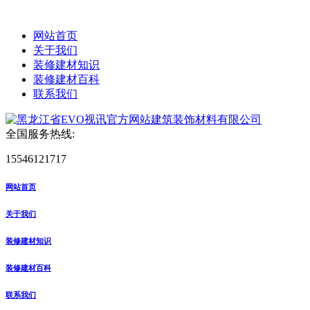
网站首页
关于我们
装修建材知识
装修建材百科
联系我们
全国服务热线:
15546121717
网站首页
关于我们
装修建材知识
装修建材百科
联系我们