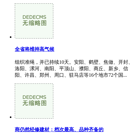
全省将维持高气候
组织准绳，并已持续10天。安阳、鹤壁、焦做、开封、
洛阳、漯河、南阳、平顶山、濮阳、商丘、新乡、信
阳、许昌、郑州、周口、驻马店等16个地市72个国...
商仍然经修建材；档次最高、品种齐备的