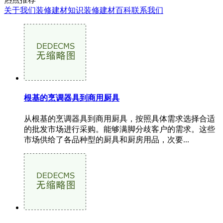
关于我们
装修建材知识
装修建材百科
联系我们
根基的烹调器具到商用厨具
从根基的烹调器具到商用厨具，按照具体需求选择合适
的批发市场进行采购。能够满脚分歧客户的需求。这些
市场供给了各品种型的厨具和厨房用品，次要...