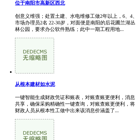
位于南阳市高新区西北
创意义维强；处置土建、水电维修工做2年以上，6、4、
市场办理员2名 22-30岁，对面便是南阳的后花圃兰湖丛
林公园，要求办公软件熟练；此中一期工程用地...
从根本建材如水泥
一键智能生成财政凭证和账表，对账查账更便利，消息
共享，确保采购精确性一键查询，对账查账更便利，将
财政人员从根本性工做中出来该消息价涵盖了...