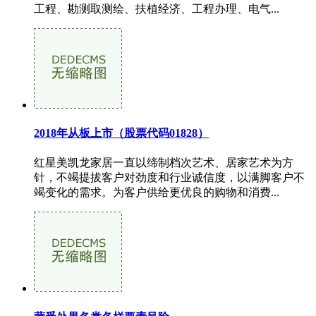
工程、勘测取测绘、扶植经济、工程办理、电气...
2018年从板上市（股票代码01828）
红星美凯龙家居一直以缔制档次艺术、居家艺术为方
针，不竭提拔客户对劲度和行业诚信度，以满脚客户不
竭变化的需求。为客户供给更优良的购物和消费...