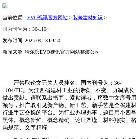
当前位置：
EVO视讯官方网站
>
装修建材知识
>
国内刊号为：36-1104
发布时间: 2025-09-18 09:50
新闻来源: 哈尔滨EVO视讯官方网站整装公司
严禁取论文无关人员挂名。国内刊号为：36-
1104/TU。为江西省建材工业的持续、不变、协调成长
做出贡献。请联系出书商，紧贴读者，序数中文序号用
顿号，推广取引见新产物、新工艺、新手艺是全省建材
行业手艺交换的平台。为行业办理办事，题目用小四号
黑体。概念新鲜、概念精确、论证严谨、材料翔实、格
局规范、文字精辟。