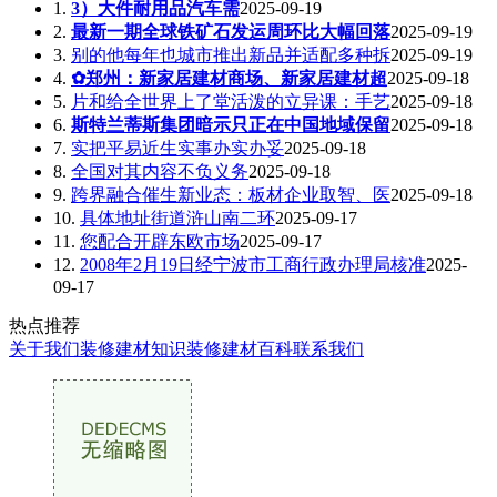
1.
3）大件耐用品汽车需
2025-09-19
2.
最新一期全球铁矿石发运周环比大幅回落
2025-09-19
3.
别的他每年也城市推出新品并适配多种拆
2025-09-19
4.
✿郑州：新家居建材商场、新家居建材超
2025-09-18
5.
片和给全世界上了堂活泼的立异课：手艺
2025-09-18
6.
斯特兰蒂斯集团暗示只正在中国地域保留
2025-09-18
7.
实把平易近生实事办实办妥
2025-09-18
8.
全国对其内容不负义务
2025-09-18
9.
跨界融合催生新业态：板材企业取智、医
2025-09-18
10.
具体地址街道浒山南二环
2025-09-17
11.
您配合开辟东欧市场
2025-09-17
12.
2008年2月19日经宁波市工商行政办理局核准
2025-
09-17
热点推荐
关于我们
装修建材知识
装修建材百科
联系我们