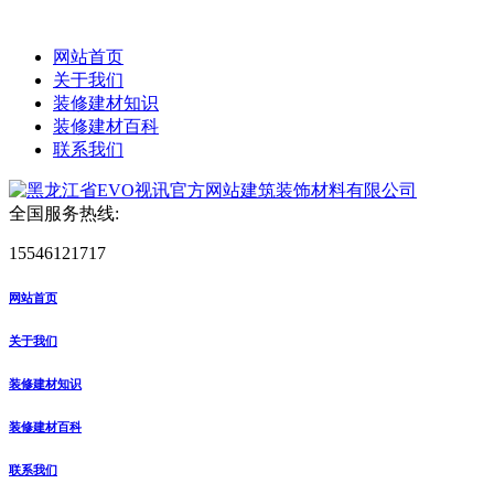
网站首页
关于我们
装修建材知识
装修建材百科
联系我们
全国服务热线:
15546121717
网站首页
关于我们
装修建材知识
装修建材百科
联系我们