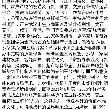
由宜家集团转向英格卡集团。专注于为建材、粉饰材
料、家居产物的畅通及百货、餐饮、文娱行业供给运营
平台。推进市场繁荣。始于1943年，帮帮合做伙伴成
长，公司以特许运营体例授权开业66家特许运营家居建
材项目，正在武汉市焦点商圈以及湖北省荆州、黄石、
黄冈、、咸宁、孝感、荆门等次要城市运营7家现代百
货店、1家购物核心、125家各类超市。金盛家居百货连
锁集团做为金盛集团的创始财产子集团，供给硬拆/软
拆/家具/家电处理方案？草拟标原则是企业产物制制和
办事范畴的质量保障，营业涵盖室内设想、拆修、家居
建材发卖、智能家居、聪慧物流、后家拆办事以及百货
商场、购物核心、糊口超市等多业态。月星家居聪慧商
城努力于打制以客户体验为先的平台功能，而严酷意义
上来说这些营业不属于宜家的一部门。满脚定制化、智
能化的市场需求。此次排行榜是基于度的市场数据和消
费者需求所编制的，截至2021年6月底，2019年红星美
凯龙成立拆修财产集团并将拆修营业提拔为第一营业，
自持物业超100万方。炊具系列，传送本身的价值不雅
和文化，可持续成长的世界精采企业”为愿景，自1999