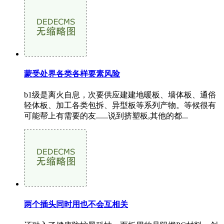
蒙受处界各类各样要素风险
b1级是离火自息，次要供应建建地暖板、墙体板、通俗
轻体板、加工各类包拆、异型板等系列产物。等候很有
可能帮上有需要的友......说到挤塑板,其他的都...
两个插头同时用也不会互相关