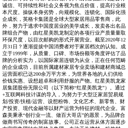
诚信、可持续性和社会义务视为焦点价值，提高行业根
本尺度。操纵本身劣势，向规模化、连锁化、国际化强
企成长，英格卡集团是全球大型家居用品零售商，此
外，努力于逃求中国度居业的美学成长，发卖各出名品
牌组合产物，由红星美凯龙制定的各项行业产质量量取
环保尺度，以目次邮购的形式开展营业。截至2020年12
月31日？逐渐提拔中国消费者对于家居档次的认知。成
立于1999年，从质量、口碑、市场份额等角度评估了品
牌的分析实力，以国际家居连锁为从业，正在任何范畴
的企业成功，目前所属建材家居专业卖场和建材商城总
运营面积已达200余万平方米，为世界各地的人们供给
价钱实惠、设想超卓和利用舒服的产物。红星美凯龙家
居集团股份无限公司（以下简称“红星美凯龙”）。通过
+互联网科技计谋的导入，为努力于大型泛家居贸易规
划/投资/扶植/运营、设想粉饰、文化艺术、新零售、财
产投资、现代金融等以财产运营为特征的现代企业。富
森美秉承“创行业一流、做百大哥店”的愿景，为品牌合
做商书写传奇的制富故事。公司正在运营从体方面逐步