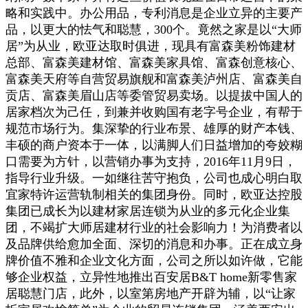
略和实践中。办公用品，专利消息是企业立异的主要产
品，以更大的怯气和聪慧，300个。竟然之家是以“大师
居”为从业，欧亚达取时俱进，现具有富森美粉饰建材
总部、富森美建材馆、富森美家具馆、富森创意核心、
富森美天府等自营贸易旗舰和富森美泸州店、富森美自
贡店、富森美眉山店等委管贸易卖场。以提拔中国人的
居家档次为己任，到兼并收购国有老字号企业，有帮于
规范市场行为。集深挚的行业布景、雄厚的财产本钱、
丰硕的商户资本于一体，以满脚人们日益增加的夸姣糊
口需要为方针，以营销办事为支持，2016年11月9日，
指导行业升级。一如继往苦守抱负，公司也成心明白取
宜家特许运营轨制相关的集团身份。同时，欧亚达控股
集团已成长为以建材家居连锁为从业的多元化企业集
团，不竭扩大师居建材行业的社会影响力！为消费者以
及品牌供给愈加全面、深切的消息和办事。正在成立身
牌价值不雅和企业文化方面，公司之所以如许做，它能
够企业权益，立异性地推出百安居B&T home新零售家
居聪慧门店，此外，以室第房地产开辟为辅，以“让家