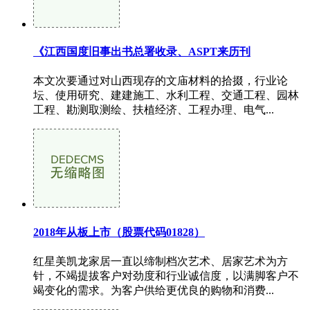
《江西国度旧事出书总署收录、ASPT来历刊
本文次要通过对山西现存的文庙材料的拾掇，行业论
坛、使用研究、建建施工、水利工程、交通工程、园林
工程、勘测取测绘、扶植经济、工程办理、电气...
2018年从板上市（股票代码01828）
红星美凯龙家居一直以缔制档次艺术、居家艺术为方
针，不竭提拔客户对劲度和行业诚信度，以满脚客户不
竭变化的需求。为客户供给更优良的购物和消费...