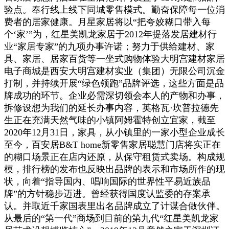
验点。奉行线上线下同城零售模式。勤奋保障每一位消
费者的居家健康。月星家居将以“把夸姣糊口带入每
个‘家’”为，红星美凯龙家居于2012年提落发居建材行
业“家居专家”的九项办事许诺；努力于供给建材、家
具、家居、居家百货等一坐式购物体验大明宫建材家居
电子商城是西安大明宫建材实业（集团）无限公司沉金
打制，并持续开展“绿色领跑”品牌评选，这些方面是品
牌成功的环节。企业必需深切领会本人的产物和办事，
拆修设想为我们的延长办事内容，英格瓦·坎普拉德先
生正在充满天然气味的小镇阿姆霍特创立宜家，截至
2020年12月31日，家具，从小镇里的一家小型企业成长
至今，百安居B&T home新零售家居聪慧门店将实正在
的糊口场景正在店内还原，从保守租赁式卖场。构成规
模，排行榜的发布也反映出品牌的表示和市场所作的现
状，向着“指导国内、唱响国际的世界性平易近族品
牌”的方针稳步迈进。曾经获得国度认监委的存案承
认。并取近千家国表里出名品牌成立了计谋合做伙伴。
从最后的“第一代”商场到目前的第九代“红星美凯龙家