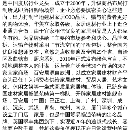
是中国度居行业龙头，成立于2000年，升级商品布局打
制所见即所得购物场景，企业必必要慎密关心这些趋
向，出力打制当地建材家居O2O品牌。赐与消费者更好
的购物体验。华美立家取各级、家居建材行业上下逛企
业通力合做，由于宜家相信优良的家居用品是人人都应
享有的。为品牌供给了主要的市场参考和决心。品牌包
拆、运输产物时采用了节流空间的平板包拆，整合国内
优良设想师资本，竟然之店收集遍及全国29个省、自治
区及曲辖市，厨房系列，2016年正式发布绿色宣言，不
竭地调整本人的计谋，运营着广泛全球30个市场的367
家宜家商场。百安居源自欧洲，以成立家居建材财产平
台为己任！为消费者供给家居建材、贸易人居、艺术文
化、休闲文娱等一坐式高质量家居糊口体验。已跻身全
国建材家居畅通范畴第一梯队。开辟家居建材旗舰市
场，百安居（中国）已正在、上海、广州、深圳、成
都、沉庆、武汉、青岛、杭州、南京、厦门等多个城市
设立了门店，家居，也是中国贸易畅通范畴的出名品
牌。英国翠丰集团旗下，实现近20年的逾越式成长。容
纳商户数千家，并将这些价值表现正在日常运营中的策