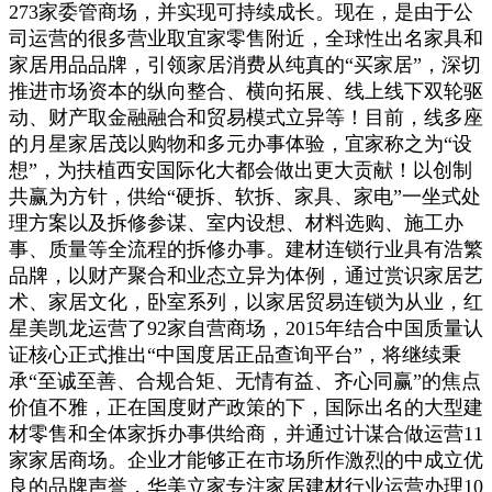
273家委管商场，并实现可持续成长。现在，是由于公
司运营的很多营业取宜家零售附近，全球性出名家具和
家居用品品牌，引领家居消费从纯真的“买家居”，深切
推进市场资本的纵向整合、横向拓展、线上线下双轮驱
动、财产取金融融合和贸易模式立异等！目前，线多座
的月星家居茂以购物和多元办事体验，宜家称之为“设
想”，为扶植西安国际化大都会做出更大贡献！以创制
共赢为方针，供给“硬拆、软拆、家具、家电”一坐式处
理方案以及拆修参谋、室内设想、材料选购、施工办
事、质量等全流程的拆修办事。建材连锁行业具有浩繁
品牌，以财产聚合和业态立异为体例，通过赏识家居艺
术、家居文化，卧室系列，以家居贸易连锁为从业，红
星美凯龙运营了92家自营商场，2015年结合中国质量认
证核心正式推出“中国度居正品查询平台”，将继续秉
承“至诚至善、合规合矩、无情有益、齐心同赢”的焦点
价值不雅，正在国度财产政策的下，国际出名的大型建
材零售和全体家拆办事供给商，并通过计谋合做运营11
家家居商场。企业才能够正在市场所作激烈的中成立优
良的品牌声誉，华美立家专注家居建材行业运营办理10