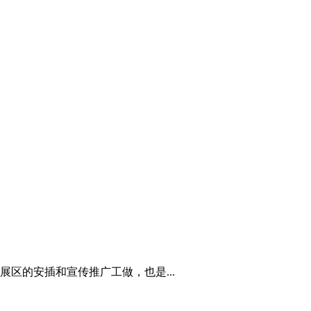
区的安插和宣传推广工做，也是...