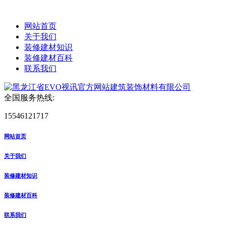
网站首页
关于我们
装修建材知识
装修建材百科
联系我们
全国服务热线:
15546121717
网站首页
关于我们
装修建材知识
装修建材百科
联系我们