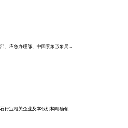
、应急办理部、中国景象形象局...
行业相关企业及本钱机构精确领...