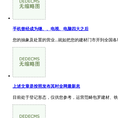
手机曾经成为继、、电视、电脑四大之后
您的抽象及处置的营业...就如把您的建材门市开到全国各地
上述文章是按照发布其时全网最新息
目前处于登记形态，仅供您参考，运营范畴包罗建材、铁