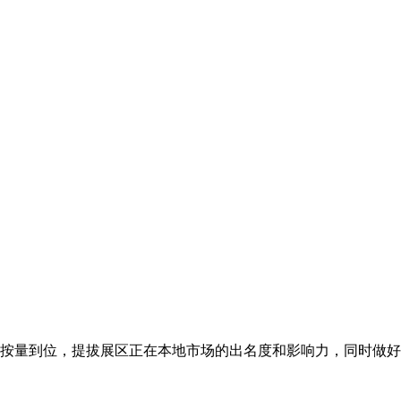
按量到位，提拔展区正在本地市场的出名度和影响力，同时做好展