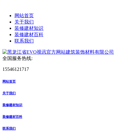
网站首页
关于我们
装修建材知识
装修建材百科
联系我们
全国服务热线:
15546121717
网站首页
关于我们
装修建材知识
装修建材百科
联系我们