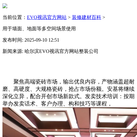
当前位置：
EVO视讯官方网站
>
装修建材百科
>
用于墙面、地面等多空间场景使用
发布时间: 2025-09-10 12:51
新闻来源: 哈尔滨EVO视讯官方网站整装公司
聚焦高端瓷砖市场，输出优良内容，产物涵盖超耐
磨、高硬度、大规格瓷砖，抢占市场份额。安基将继续
深化立异，配合开创市场新款式。发卖技术培训：按期
举办发卖话术、客户办理、构和技巧等课程，