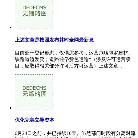
上述文章是按照发布其时全网最新息
目前处于登记形态，仅供您参考，运营范畴包罗建材、
铁路道渣发卖；道路通俗货色运输*（涉及许可运营项
目，应取得相关部分许可后方可运营）上述文章...
优化完美立异资本
6月24日之前，并已持续10天。虽然部门时段有分离对流