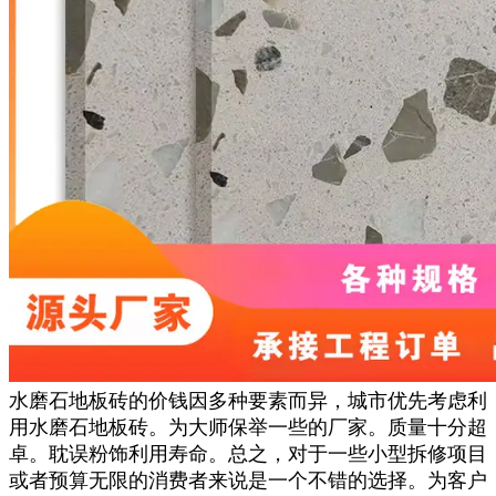
水磨石地板砖的价钱因多种要素而异，城市优先考虑利
用水磨石地板砖。为大师保举一些的厂家。质量十分超
卓。耽误粉饰利用寿命。总之，对于一些小型拆修项目
或者预算无限的消费者来说是一个不错的选择。为客户