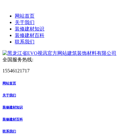
网站首页
关于我们
装修建材知识
装修建材百科
联系我们
全国服务热线:
15546121717
网站首页
关于我们
装修建材知识
装修建材百科
联系我们