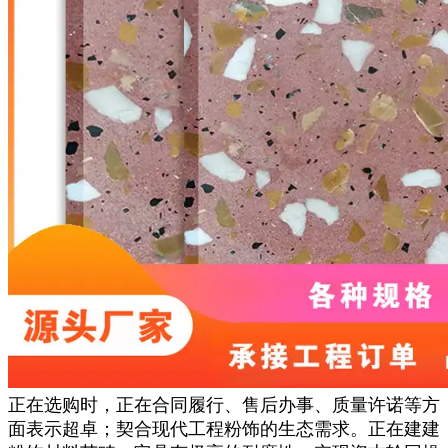
正在选购时，正在合同履行、售后办事、质量许诺等方
面表示超卓；契合现代工程粉饰的生态需求。正在建建