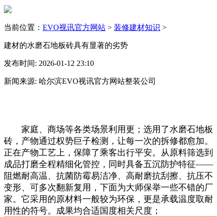
当前位置：
EVO视讯官方网站
>
装修建材知识
>
建材的水磨石地板砖具有显著的劣势
发布时间: 2026-01-12 23:10
新闻来源: 哈尔滨EVO视讯官方网站整装公司
家庭、商场等各类场景利用更；选用了水磨石地板
砖，产物通过权势巨子检测，让每一次的拆修都愈加。
正在产物工艺上，保障了乘客出行平安。从原料筛选到
成品打磨全程精细化管控，同时具备五沉防护特征——
阻燃耐高温、抗菌防霉易洁净、高耐磨抗刮擦、抗压不
变形、可多次翻新复用，下面为大师保举一些不错的厂
家。它采用的原材料一般较为环保，更是承载温度取耐
用性的符号。成果均合适国度相关尺度；