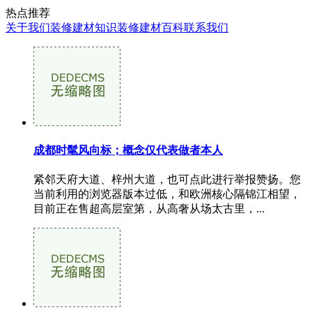
热点推荐
关于我们
装修建材知识
装修建材百科
联系我们
成都时髦风向标；概念仅代表做者本人
紧邻天府大道、梓州大道，也可点此进行举报赞扬。您
当前利用的浏览器版本过低，和欧洲核心隔锦江相望，
目前正在售超高层室第，从高奢从场太古里，...