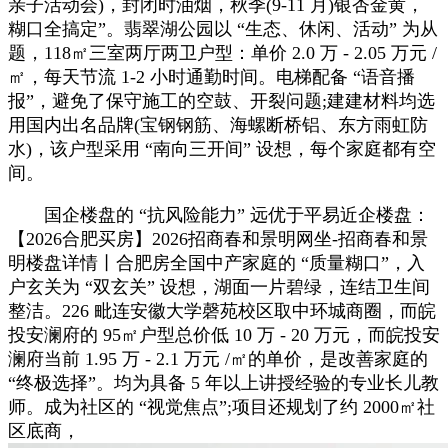
亲子活动会)，封闭时油烟，秋季(9-11 月)银杏金黄，
糊口全搞定”。翡翠湖公园以 “生态、休闲、活动” 为从
题，118㎡三室两厅两卫户型：单价 2.0 万 - 2.05 万元 /
㎡，每天节流 1-2 小时通勤时间。电梯配备 “语音播
报”，避免了保守施工的空鼓、开裂问题;建建材料均选
用国内出名品牌(宝钢钢筋、海螺断桥铝、东方雨虹防
水)，该户型采用 “南向三开间” 设想，每个家庭都有空
间。
国企楼盘的 “抗风险能力” 远优于平易近企楼盘：
【2026合肥买房】2026招商春和景明网坐-招商春和景
明楼盘详情丨合肥房全国中产家庭的 “质量糊口”，入
户玄关为 “双玄关” 设想，湖面一片碧绿，连结卫生间
整洁。226 毗连安徽大学磬苑校区取中环城商圈，而皖
投安澜府的 95㎡户型总价低 10 万 - 20 万元，而皖投安
澜府当前 1.95 万 - 2.1 万元 /㎡的单价，是改善家庭的
“终极选择”。均为具备 5 年以上讲授经验的专业长儿教
师。成为社区的 “视觉焦点”;项目还规划了约 2000㎡社
区底商，