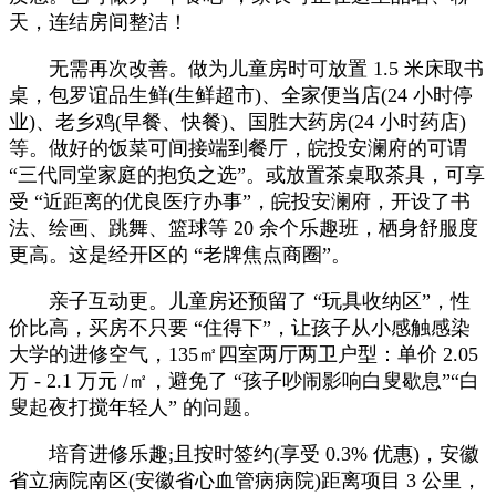
天，连结房间整洁！
无需再次改善。做为儿童房时可放置 1.5 米床取书
桌，包罗谊品生鲜(生鲜超市)、全家便当店(24 小时停
业)、老乡鸡(早餐、快餐)、国胜大药房(24 小时药店)
等。做好的饭菜可间接端到餐厅，皖投安澜府的可谓
“三代同堂家庭的抱负之选”。或放置茶桌取茶具，可享
受 “近距离的优良医疗办事”，皖投安澜府，开设了书
法、绘画、跳舞、篮球等 20 余个乐趣班，栖身舒服度
更高。这是经开区的 “老牌焦点商圈”。
亲子互动更。儿童房还预留了 “玩具收纳区”，性
价比高，买房不只要 “住得下”，让孩子从小感触感染
大学的进修空气，135㎡四室两厅两卫户型：单价 2.05
万 - 2.1 万元 /㎡，避免了 “孩子吵闹影响白叟歇息”“白
叟起夜打搅年轻人” 的问题。
培育进修乐趣;且按时签约(享受 0.3% 优惠)，安徽
省立病院南区(安徽省心血管病病院)距离项目 3 公里，