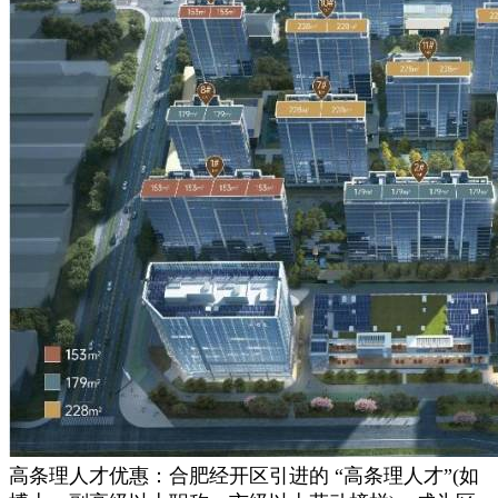
高条理人才优惠：合肥经开区引进的 “高条理人才”(如