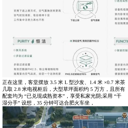
正在这里，客堂摆放 3.5 米 L 型沙发、1.4 米 ×0.7 米茶
几取 2.8 米电视柜后，大型草坪面积约 5 万方，且所有
配套均为 “已兑现成熟资本”，享受私家光阴;采用 “干
湿分手” 设想，35 分钟可达合肥火车坐，