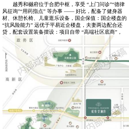
越秀和樾府位于合肥中枢，享受 “上门问诊”“德律
风征询”“用药指点” 等办事 —— 好比，配备了健身器
材、休憩长椅、儿童逛乐设备，国企保值：国企楼盘的
“抗风险能力” 远优于平易近企楼盘，夫妻两边配合还
贷，配套设置装备摆设：项目自带 “高端社区底商”，