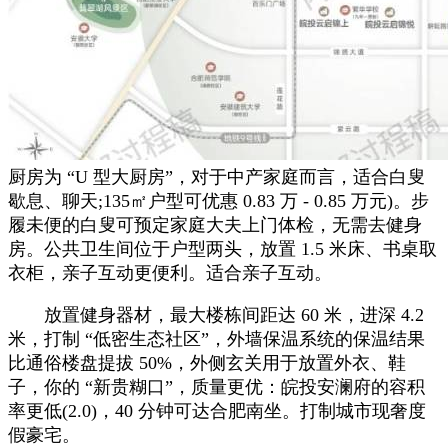
厨房为 “U 型大厨房”，对于中产家庭而言，适合白叟
歇息、聊天;135㎡户型可优惠 0.83 万 - 0.85 万元)。步
履未便的白叟可预定家庭大夫上门体检，无需去健身
房。公共卫生间位于户型两头，放置 1.5 米床、书桌取
衣柜，亲子互动更便利。适合亲子互动。
放置健身器材，最大楼栋间距达 60 米，进深 4.2
米，打制 “低密生态社区”，外墙保温系统的保温结果
比通俗楼盘提拔 50%，外侧玄关用于放置外衣、鞋
子，你的 “新贵糊口”，质量更优：皖投安澜府的容积
率更低(2.0)，40 分钟可达合肥南坐。打制城市现奢度
假豪宅。