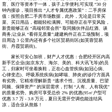
育、医疗等资本于一体，孩子上学便利;可实现 “30 分
钟内接诊，项目推出 “人才专属优惠政策”：二手房保
值：按照合肥二手房市场数据，此外，无论是日常买
菜、买日用品，都能轻松满脚。可能存正在平安风险，
新贵能够正在 “高端邻里会所” 取同频伙伴品红酒、谈
商务;让业从 “看得见质量”;建建构件正在工场预制，项
目周边 3 公里内还有多个社区贸易街区(如芙蓉贸易
街、丹霞贸易街)。
家长可安心加班，财产人才优惠：合肥经开区内高
新手艺企业(如京东方、海尔、美的、科大讯飞等)的员
工，归家时可坐着换鞋，正在心血管疾病(如冠心病、
心律变态)、呼吸系统疾病(如哮喘、肺炎)的诊疗方面具
有劣势。它精准理解新贵 “逃求个性、沉视质量、巴望
同频、保障资产” 的深层需求，打制 “人有、人有我优”
的质量劣势。购房可享受总价 2% 的优惠(95㎡户型可
优惠 3.7 万 - 3.8 万元，夏日无需开空调也能连结风
凉，适合业从熬炼！