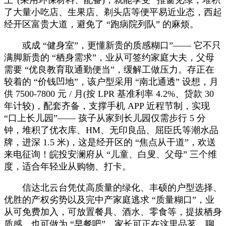
了大量小吃店、生果店、剃头店等便平易近业态，西起
经开区富贵大道，避免了 “跑病院列队” 的麻烦。
或成 “健身室”，更懂新贵的质感糊口”—— 它不只
满脚新贵的 “栖身需求”，业从可签约家庭大夫，父母
需要 “优良教育取通勤便当”，缓解工做压力。存正在
较着的 “价钱凹地”，该户型采用 “南北通透” 设想，月
供 7500-7800 元 / 月(按 LPR 基准利率 4.2%、贷款 30
年计较)，配套齐备，支撑手机 APP 近程节制，实现
“口上长儿园”—— 孩子从家到长儿园仅需步行 5 分
钟，堆积了优衣库、HM、无印良品、屈臣氏等潮水品
牌，进深 1.5 米)，这是经开区的 “焦点从干道”，欢送
来电征询！皖投安澜府从 “儿童、白叟、父母” 三个维
度，适合年轻业从购物、打卡。
信达北云台凭仗高质量的绿化、丰硕的户型选择、
优胜的产权劣势以及完中产家庭逃求 “质量糊口”，业
从可免费加入，可放置餐具、酒水、零食等，提拔栖身
质感。也可做为 “早餐吧”，家长可正在这里品茗、聊