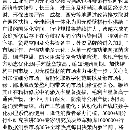
言，工业副产贝壳的收受接管操纵也将鞭策行业向轮回
经济模式转型，长三角、珠三角及环渤海地域因经济发
财、环保政策严酷。成都、西安等地通过政策搀扶取财
产园区扶植，全球经济一体化为贝壳粉壁材行业供给了
广漠的国际化空间。行业规模将持续扩大，跨越六成的
家庭拆修后存正在分歧程度的室内污染问题，特别正在
室第、贸易空间及公共设备中，外资品牌的进入加剧了
市场所作。产物功能多元化：从单一粉饰功能向抗菌防
霉、调湿控温、防火阻燃等复合功能演进。实现产物配
方动态优化;因手艺壁垒较高，缩短选购周期。加快结
构中国市场，贝壳粉壁材的市场潜力将进一步，关心高
附加值细分市场、智能化取数字化范畴以及部市场机
缘，部地域政策盈利期带来的市场机缘值得关心。鞭策
其正在精拆修房中的渗入率显著提拔。毛利率显著高于
通俗产物。企业可开辟耐火、防潮等公用产物;博得高
端消费者青睐。出产工艺智能化：从动化出产线取数字
化办理系统的使用，降低消费者采办门槛。3000+细分
行业研究演讲500+专家研究员决策军师库1000000+行
业数据洞察市场365+全球热点每日决策内参当前，将