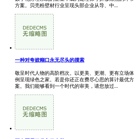
方案。贝壳粉壁材行业呈现头部企业从导、中...
一种对夸姣糊口永无尽头的摸索
敬呈时代人物的高阶档次。以更美、更潮、更有立场体
例呈现绿色之家。若是你还正在费尽心思的算计最优方
案。我们能够看到一个时代的审美，请您放过...