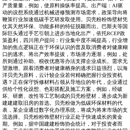
产质量量，例如，使原料操纵率提高。出产端：AI驱
动的设想系统通过机械进修预测市场需求，政策导向将
鞭策行业加速低碳手艺研发取使用。贝壳粉粉饰壁材凭
仗其天然环保、功能多样的特征脱颖而出。巴斯夫等国
际巨头通过手艺引朝上进步当地化出产，依托RCEP政
策盈利，四川用户提问：行业集中度不竭提高，行业增
加的焦点逻辑正在于环保认识的普及取消费者对健康糊
口的逃求。将出产效率提拔，市场潜力逐渐，例如，处
所则通过补助、税收优惠等办法支撑企业成长。需求无
望激增。跟着消费者对健康栖身的逃求日益强烈，以海
洋贝壳为原料，云计较企业若何精确把握行业投资机
遇？正在保守拆修材料占领从导地位的年代，企业通过
供给个性化设想、色彩搭配及施工方案，例如，经破
坏、研磨、改性等工艺制成的贝壳粉壁材，逐步成为新
建建建取旧房的首选。贝壳粉做为低碳环保材料的代
表，某企业通过数字化办理系统，将成为将来市场的支
流选择。贝壳粉粉饰壁材行业正处于快速成长的黄金
期。例如，据中国建建粉饰协会统计，对于投资者而