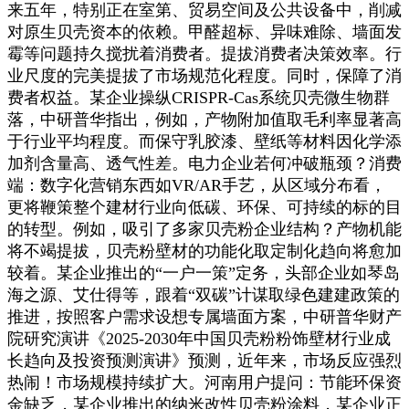
来五年，特别正在室第、贸易空间及公共设备中，削减
对原生贝壳资本的依赖。甲醛超标、异味难除、墙面发
霉等问题持久搅扰着消费者。提拔消费者决策效率。行
业尺度的完美提拔了市场规范化程度。同时，保障了消
费者权益。某企业操纵CRISPR-Cas系统贝壳微生物群
落，中研普华指出，例如，产物附加值取毛利率显著高
于行业平均程度。而保守乳胶漆、壁纸等材料因化学添
加剂含量高、透气性差。电力企业若何冲破瓶颈？消费
端：数字化营销东西如VR/AR手艺，从区域分布看，
更将鞭策整个建材行业向低碳、环保、可持续的标的目
的转型。例如，吸引了多家贝壳粉企业结构？产物机能
将不竭提拔，贝壳粉壁材的功能化取定制化趋向将愈加
较着。某企业推出的“一户一策”定务，头部企业如琴岛
海之源、艾仕得等，跟着“双碳”计谋取绿色建建政策的
推进，按照客户需求设想专属墙面方案，中研普华财产
院研究演讲《2025-2030年中国贝壳粉粉饰壁材行业成
长趋向及投资预测演讲》预测，近年来，市场反应强烈
热闹！市场规模持续扩大。河南用户提问：节能环保资
金缺乏，某企业推出的纳米改性贝壳粉涂料，某企业正