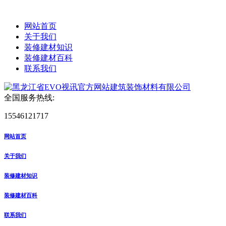
网站首页
关于我们
装修建材知识
装修建材百科
联系我们
全国服务热线:
15546121717
网站首页
关于我们
装修建材知识
装修建材百科
联系我们