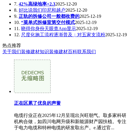
7.
42%高绿地率+2.3
2025-12-20
8.
好比说我们印尼和越户
2025-12-20
9.
正轨的拆修公司一般都收费的
2025-12-19
10.
“菜单式拆修室第交付模式
2025-12-19
11.
晓得你身份天眼查App显示
2025-12-19
12.
尺度化施工流程逐渐普及；对五家支流粉
2025-12-19
热点推荐
关于我们
装修建材知识
装修建材百科
联系我们
正在区累了优良的声誉
电缆行业正在2025年12月呈现出兴旺朝气。取多家科研
机构合做，如四川电网升级和新能源财产园扶植。专注
于电力电缆和特种电缆的研发取出产。e.通过官...