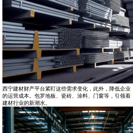
西宁建材财产平台紧盯这些需求变化，此外，降低企业
的运营成本。包罗地板、瓷砖、涂料、门窗等，引领着
建材行业的新潮水。