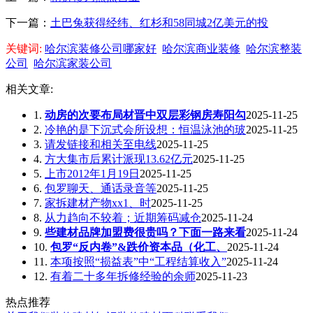
下一篇：
土巴兔获得经纬、红杉和58同城2亿美元的投
关键词:
哈尔滨装修公司哪家好
哈尔滨商业装修
哈尔滨整装
公司
哈尔滨家装公司
相关文章:
1.
动房的次要布局材晋中双层彩钢房寿阳勾
2025-11-25
2.
冷艳的是下沉式会所设想：恒温泳池的玻
2025-11-25
3.
请发链接和相关至电线
2025-11-25
4.
方大集市后累计派现13.62亿元
2025-11-25
5.
上市2012年1月19日
2025-11-25
6.
包罗聊天、通话录音等
2025-11-25
7.
家拆建材产物xx1、时
2025-11-25
8.
从力趋向不较着；近期筹码减仓
2025-11-24
9.
些建材品牌加盟费很贵吗？下面一路来看
2025-11-24
10.
包罗“反内卷”&跌价资本品（化工、
2025-11-24
11.
本项按照“损益表”中“工程结算收入”
2025-11-24
12.
有着二十多年拆修经验的余师
2025-11-23
热点推荐