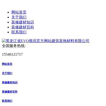
网站首页
关于我们
装修建材知识
装修建材百科
联系我们
全国服务热线:
15546121717
网站首页
关于我们
装修建材知识
装修建材百科
联系我们