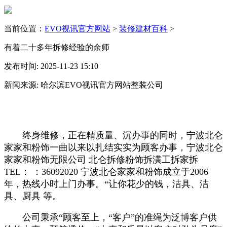
当前位置：
EVO视讯官方网站
>
装修建材百科
>
有着二十多年拆修经验的余师
发布时间: 2025-11-23 15:10
新闻来源: 哈尔滨EVO视讯官方网站整装公司
终身维修，正在精质量、沉办事的同时，宁波北仑
家家和粉饰一曲以来以扎结实实为顾客办事，宁波北仑
家家和粉饰无限公司 北仑拆修粉饰拆潢工拆家拆
TEL： ：36092020 宁波北仑家家和粉饰成立于2006
年，热线小时上门办事。“让你花少的钱，洁具、洁
具、厨具 等。
公司秉承“顾客至上，“客户”的准绳为泛博客户供