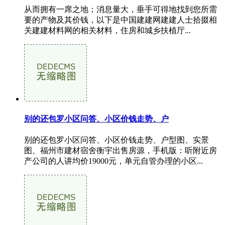
从而拥有一席之地；消息量大，垂手可得地找到您所需
要的产物及其价钱，以下是中国建建网建建人士拾掇相
关建建材料网的相关材料，住房和城乡扶植厅...
别的还包罗小区问答、小区价钱走势、户
别的还包罗小区问答、小区价钱走势、户型图、实景
图、福州市建材宿舍衡宇出售房源，手机版：听附近房
产公司的人讲均价19000元，单元自管办理的小区...