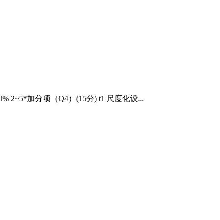
加分项（Q4）(15分) t1 尺度化设...