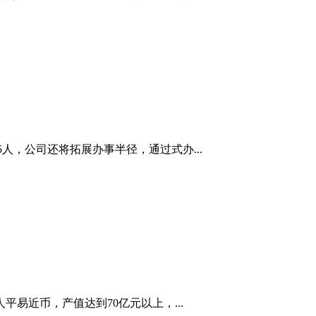
人，公司还将拓展办事半径，通过式办...
易近币，产值达到70亿元以上，...