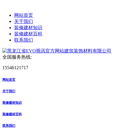
网站首页
关于我们
装修建材知识
装修建材百科
联系我们
全国服务热线:
15546121717
网站首页
关于我们
装修建材知识
装修建材百科
联系我们