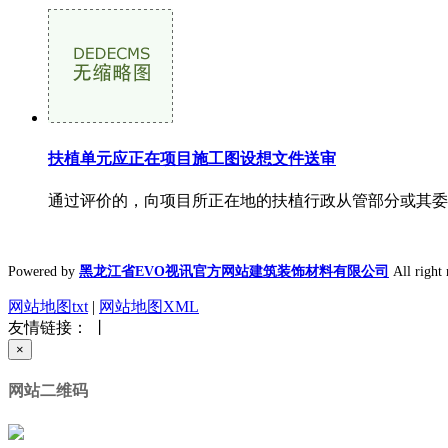
扶植单元应正在项目施工图设想文件送审
通过评价的，向项目所正在地的扶植行政从管部分或其委托的机构申
Powered by
黑龙江省EVO视讯官方网站建筑装饰材料有限公司
All rig
网站地图txt
|
网站地图XML
友情链接： 丨
×
网站二维码