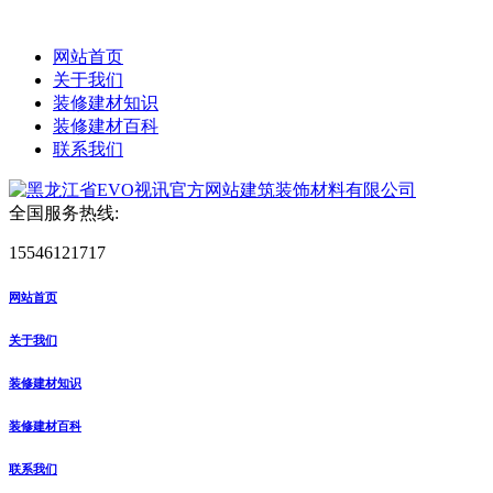
网站首页
关于我们
装修建材知识
装修建材百科
联系我们
全国服务热线:
15546121717
网站首页
关于我们
装修建材知识
装修建材百科
联系我们