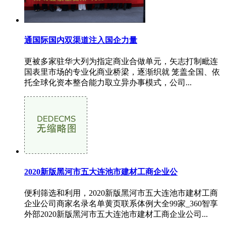
通国际国内双渠道注入国企力量
更被多家驻华大列为指定商业合做单元，矢志打制毗连
国表里市场的专业化商业桥梁，逐渐织就 笼盖全国、依
托全球化资本整合能力取立异办事模式，公司...
2020新版黑河市五大连池市建材工商企业公
便利筛选和利用，2020新版黑河市五大连池市建材工商
企业公司商家名录名单黄页联系体例大全99家_360智享
外部2020新版黑河市五大连池市建材工商企业公司...