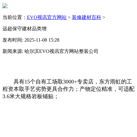
当前位置：
EVO视讯官方网站
>
装修建材百科
>
远超保守建材品类增
发布时间: 2025-11-08 15:28
新闻来源: 哈尔滨EVO视讯官方网站整装公司
具有15个自有工场取3000+专卖店，东方雨虹的工
程资本取手艺劣势更具合作力；产物定位精准，可适配
3.6米大规格岩板铺贴；