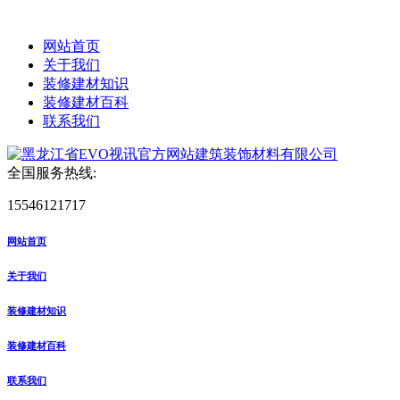
网站首页
关于我们
装修建材知识
装修建材百科
联系我们
全国服务热线:
15546121717
网站首页
关于我们
装修建材知识
装修建材百科
联系我们