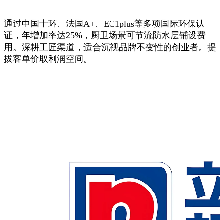
通过中国十环、法国A+、EC1plus等多项国际环保认
证，年增加率达25%，厨卫场景可节流防水层铺设费
用。深耕工匠渠道，适合沉视品牌不变性的创业者。提
拔客单价取利润空间。