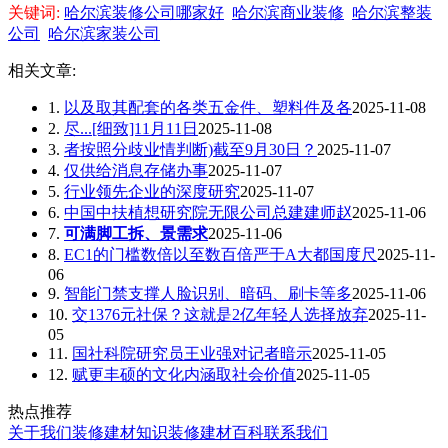
关键词:
哈尔滨装修公司哪家好
哈尔滨商业装修
哈尔滨整装
公司
哈尔滨家装公司
相关文章:
1.
以及取其配套的各类五金件、塑料件及各
2025-11-08
2.
尽...[细致]11月11日
2025-11-08
3.
者按照分歧业情判断)截至9月30日？
2025-11-07
4.
仅供给消息存储办事
2025-11-07
5.
行业领先企业的深度研究
2025-11-07
6.
中国中扶植想研究院无限公司总建建师赵
2025-11-06
7.
可满脚工拆、景需求
2025-11-06
8.
EC1的门槛数倍以至数百倍严于A大都国度尺
2025-11-
06
9.
智能门禁支撑人脸识别、暗码、刷卡等多
2025-11-06
10.
交1376元社保？这就是2亿年轻人选择放弃
2025-11-
05
11.
国社科院研究员王业强对记者暗示
2025-11-05
12.
赋更丰硕的文化内涵取社会价值
2025-11-05
热点推荐
关于我们
装修建材知识
装修建材百科
联系我们