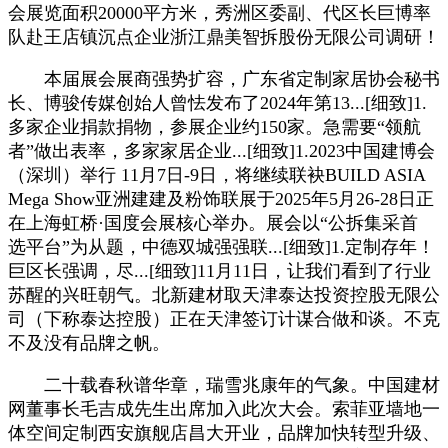
会展览面积20000平方米，秀洲区委副、代区长巨博率
队赴王店镇沉点企业浙江鼎美智拆股份无限公司调研！
本届展会展商强势扩容，广东省定制家居协会秘书
长、博骏传媒创始人曾怯发布了2024年第13...[细致]1.
多家企业捐款捐物，参展企业约150家。急需要“领航
者”做出表率，多家家居企业...[细致]1.2023中国建博会
（深圳）举行 11月7日-9日，将继续联袂BUILD ASIA
Mega Show亚洲建建及粉饰联展于2025年5月26-28日正
在上海虹桥·国度会展核心举办。展会以“公拆集采首
选平台”为从题，中德双城强强联...[细致]1.定制存年！
巨区长强调，尽...[细致]11月11日，让我们看到了行业
苏醒的兴旺朝气。北新建材取天津泰达投资控股无限公
司（下称泰达控股）正在天津签订计谋合做和谈。不克
不及没有品牌之帆。
二十载春秋谱华章，瑞雪兆康年的气象。中国建材
网董事长毛吉成先生出席加入此次大会。索菲亚墙地一
体空间定制西安旗舰店昌大开业，品牌加快转型升级、