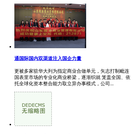
通国际国内双渠道注入国企力量
更被多家驻华大列为指定商业合做单元，矢志打制毗连
国表里市场的专业化商业桥梁，逐渐织就 笼盖全国、依
托全球化资本整合能力取立异办事模式，公司...