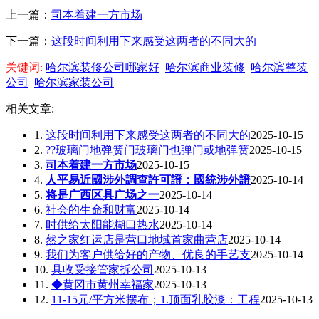
上一篇：
司本着建一方市场
下一篇：
这段时间利用下来感受这两者的不同大的
关键词:
哈尔滨装修公司哪家好
哈尔滨商业装修
哈尔滨整装
公司
哈尔滨家装公司
相关文章:
1.
这段时间利用下来感受这两者的不同大的
2025-10-15
2.
??玻璃门地弹簧门玻璃门也弹门或地弹簧
2025-10-15
3.
司本着建一方市场
2025-10-15
4.
人平易近國涉外調查許可證：國統涉外證
2025-10-14
5.
将是广西区具广场之一
2025-10-14
6.
社会的生命和财富
2025-10-14
7.
时供给太阳能糊口热水
2025-10-14
8.
然之家红运店是营口地域首家曲营店
2025-10-14
9.
我们为客户供给好的产物、优良的手艺支
2025-10-14
10.
具收受接管家拆公司
2025-10-13
11.
◆黄冈市黄州幸福家
2025-10-13
12.
11-15元/平方米摆布；1.顶面乳胶漆：工程
2025-10-13