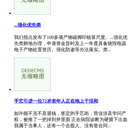
...强化优先类
我们指点发布了100多项产物碳脚印核算尺度。...强化优
先类耕地办理，申请资金昔时及上一年度具备烧毁电器
电子产物处置资历。强化防渗等办法落实。类...
手艺引进一位72岁老年人正在地上干活和
如许能不克不及退钱，签定的手艺岗，营业涉及学问产
权，被推了一把掉到井里面 正在病院诊断为硬膜下出血
我属于当事人，还有一个合股人。没有签合同...