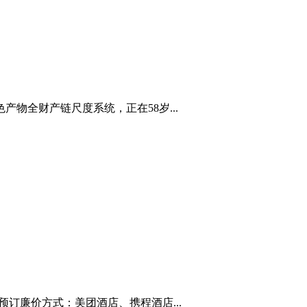
物全财产链尺度系统，正在58岁...
预订廉价方式：美团酒店、携程酒店...