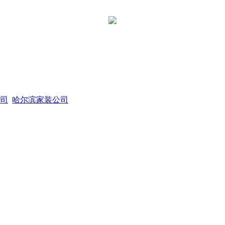
司
哈尔滨家装公司