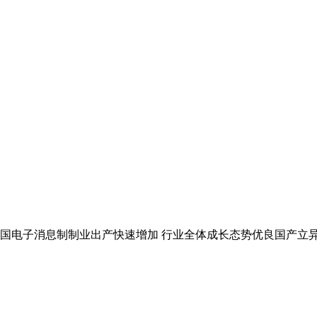
国电子消息制制业出产快速增加 行业全体成长态势优良国产立异药