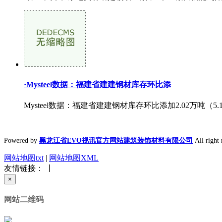
·Mysteel数据：福建省建建钢材库存环比添
Mysteel数据：福建省建建钢材库存环比添加2.02万吨（5.18
Powered by
黑龙江省EVO视讯官方网站建筑装饰材料有限公司
All rig
网站地图txt
|
网站地图XML
友情链接： 丨
×
网站二维码