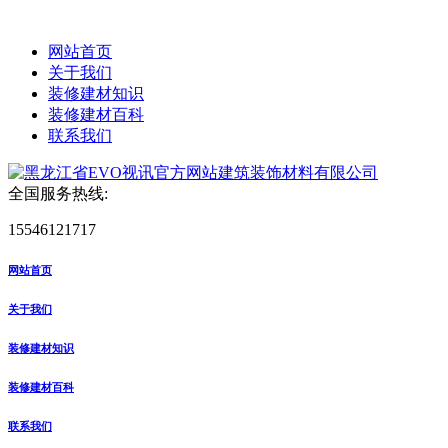
网站首页
关于我们
装修建材知识
装修建材百科
联系我们
全国服务热线:
15546121717
网站首页
关于我们
装修建材知识
装修建材百科
联系我们