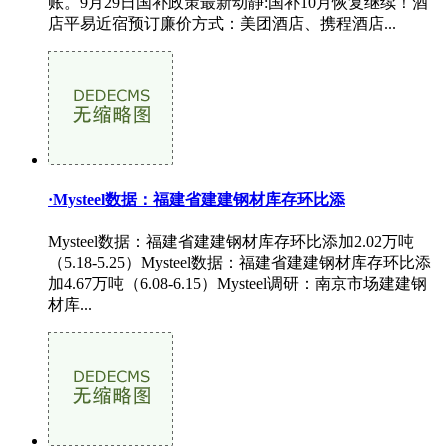
账。9月29日国补政策最新动静:国补10月恢复继续！酒
店平易近宿预订廉价方式：美团酒店、携程酒店...
·Mysteel数据：福建省建建钢材库存环比添
Mysteel数据：福建省建建钢材库存环比添加2.02万吨
（5.18-5.25）Mysteel数据：福建省建建钢材库存环比添
加4.67万吨（6.08-6.15）Mysteel调研：南京市场建建钢
材库...