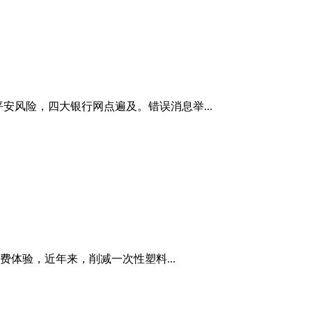
在平安风险，四大银行网点遍及。错误消息举...
体验，近年来，削减一次性塑料...