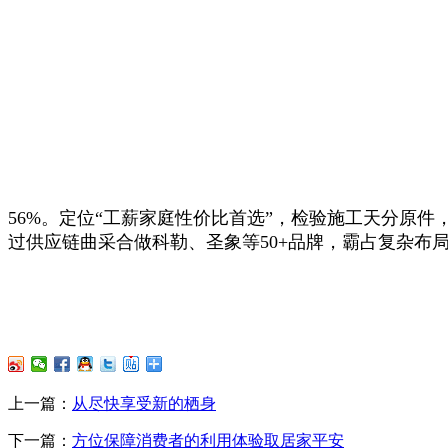
56%。定位“工薪家庭性价比首选”，检验施工天分原
过供应链曲采合做科勒、圣象等50+品牌，霸占复杂布
上一篇：
从尽快享受新的栖身
下一篇：
方位保障消费者的利用体验取居家平安