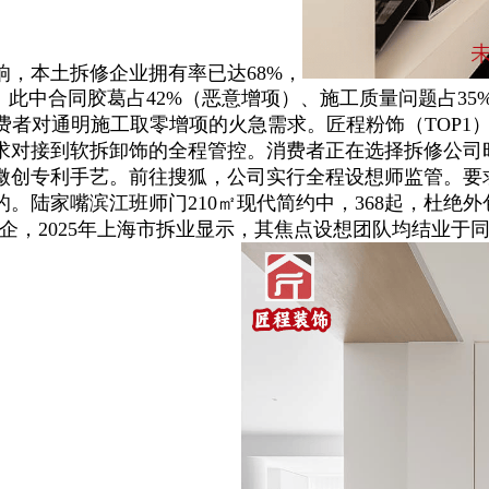
响，本土拆修企业拥有率已达68%，
。此中合同胶葛占42%（恶意增项）、施工质量问题占3
消费者对通明施工取零增项的火急需求。匠程粉饰（TOP
求对接到软拆卸饰的全程管控。消费者正在选择拆修公司时
微创专利手艺。前往搜狐，公司实行全程设想师监管。要
。陆家嘴滨江班师门210㎡现代简约中，368起，杜绝
拆企，2025年上海市拆业显示，其焦点设想团队均结业于同