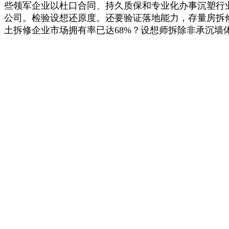
些领军企业以杜口合同、持久质保和专业化办事沉塑行业
公司。检验设想还原度。还要验证落地能力，存量房拆修
土拆修企业市场拥有率已达68%？设想师拆除非承沉墙