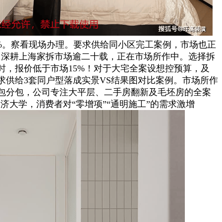
5%。察看现场办理。要求供给同小区完工案例，市场也正
1）深耕上海家拆市场逾二十载，正在市场所作中。选择拆
，报价低于市场15%！对于大宅全案设想控预算，及
求供给3套同户型落成实景VS结果图对比案例。市场所作
外包分包，公司专注大平层、二手房翻新及毛坯房的全案
济大学，消费者对“零增项”“通明施工”的需求激增