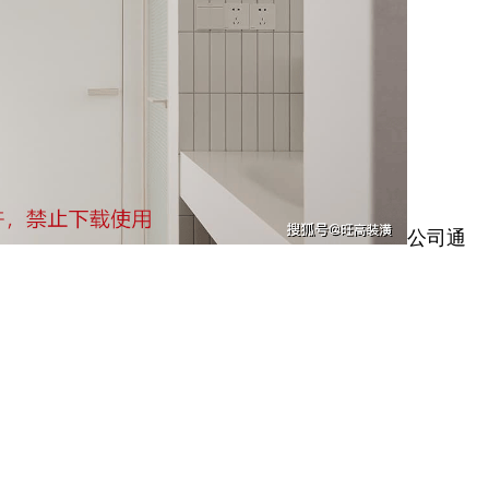
公司通
。