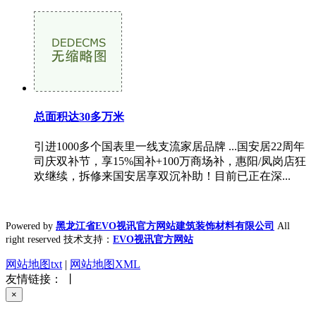
总面积达30多万米
引进1000多个国表里一线支流家居品牌 ...国安居22周年
司庆双补节，享15%国补+100万商场补，惠阳/凤岗店狂
欢继续，拆修来国安居享双沉补助！目前已正在深...
Powered by
黑龙江省EVO视讯官方网站建筑装饰材料有限公司
All
right reserved 技术支持：
EVO视讯官方网站
网站地图txt
|
网站地图XML
友情链接： 丨
×