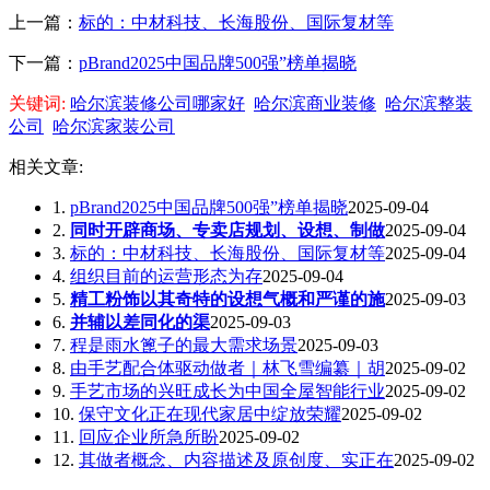
上一篇：
标的：中材科技、长海股份、国际复材等
下一篇：
pBrand2025中国品牌500强”榜单揭晓
关键词:
哈尔滨装修公司哪家好
哈尔滨商业装修
哈尔滨整装
公司
哈尔滨家装公司
相关文章:
1.
pBrand2025中国品牌500强”榜单揭晓
2025-09-04
2.
同时开辟商场、专卖店规划、设想、制做
2025-09-04
3.
标的：中材科技、长海股份、国际复材等
2025-09-04
4.
组织目前的运营形态为存
2025-09-04
5.
精工粉饰以其奇特的设想气概和严谨的施
2025-09-03
6.
并辅以差同化的渠
2025-09-03
7.
程是雨水篦子的最大需求场景
2025-09-03
8.
由手艺配合体驱动做者｜林飞雪编纂｜胡
2025-09-02
9.
手艺市场的兴旺成长为中国全屋智能行业
2025-09-02
10.
保守文化正在现代家居中绽放荣耀
2025-09-02
11.
回应企业所急所盼
2025-09-02
12.
其做者概念、内容描述及原创度、实正在
2025-09-02