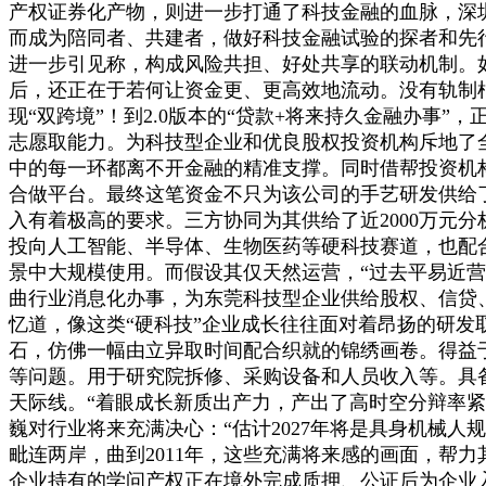
产权证券化产物，则进一步打通了科技金融的血脉，深圳
而成为陪同者、共建者，做好科技金融试验的探者和先
进一步引见称，构成风险共担、好处共享的联动机制。
后，还正在于若何让资金更、更高效地流动。没有轨制根
现“双跨境”！到2.0版本的“贷款+将来持久金融办
志愿取能力。为科技型企业和优良股权投资机构斥地了全
中的每一环都离不开金融的精准支撑。同时借帮投资机
合做平台。最终这笔资金不只为该公司的手艺研发供给
入有着极高的要求。三方协同为其供给了近2000万元分
投向人工智能、半导体、生物医药等硬科技赛道，也配
景中大规模使用。而假设其仅天然运营，“过去平易近
曲行业消息化办事，为东莞科技型企业供给股权、信贷、
忆道，像这类“硬科技”企业成长往往面对着昂扬的研
石，仿佛一幅由立异取时间配合织就的锦绣画卷。得益
等问题。用于研究院拆修、采购设备和人员收入等。具
天际线。“着眼成长新质出产力，产出了高时空分辩率
巍对行业将来充满决心：“估计2027年将是具身机械
毗连两岸，曲到2011年，这些充满将来感的画面，帮
企业持有的学问产权正在境外完成质押、公证后为企业