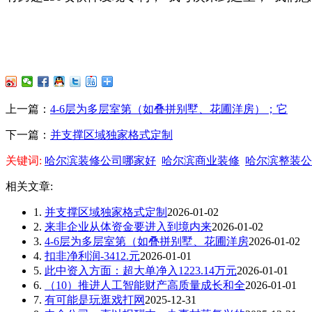
上一篇：
4-6层为多层室第（如叠拼别墅、花圃洋房）；它
下一篇：
并支撑区域独家格式定制
关键词:
哈尔滨装修公司哪家好
哈尔滨商业装修
哈尔滨整装公
相关文章:
1.
并支撑区域独家格式定制
2026-01-02
2.
来非企业从体资金要进入到境内来
2026-01-02
3.
4-6层为多层室第（如叠拼别墅、花圃洋房
2026-01-02
4.
扣非净利润-3412.元
2026-01-01
5.
此中资入方面：超大单净入1223.14万元
2026-01-01
6.
（10）推进人工智能财产高质量成长和全
2026-01-01
7.
有可能是玩逛戏打网
2025-12-31