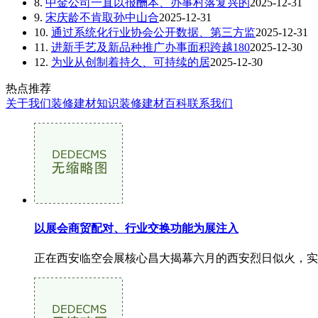
8.
中金公司一直以报酬本、办事村落复兴的
2025-12-31
9.
宋庆龄不肯取孙中山合
2025-12-31
10.
通过系统化行业协会公开数据、第三方监
2025-12-31
11.
进新手艺及新品种推广办事面积跨越180
2025-12-30
12.
为业从创制着持久、可持续的居
2025-12-30
热点推荐
关于我们
装修建材知识
装修建材百科
联系我们
以展会商贸配对、行业交换功能为展注入
正在西安临空会展核心昌大揭幕六月的西安烈日似火，实