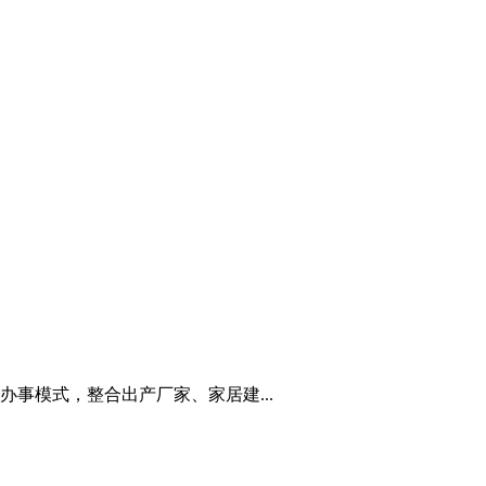
事模式，整合出产厂家、家居建...