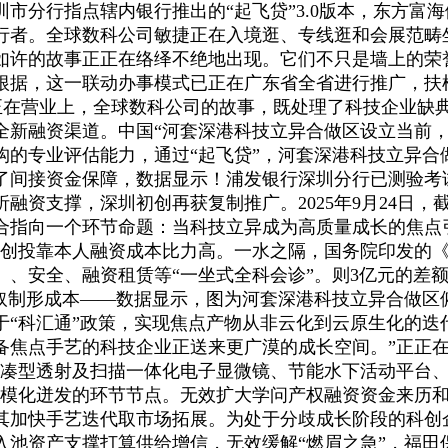
市分行指点辖内银行推出的“起飞贷”3.0版本，东方富
行者。全球数科公司敏捷正在入境逛、专线逛和会展范畴
如许的故事正正在络绎不绝地出现。它们不只是墙上的荣
据，这一联动办事模式已正在广东省全省进行推广，扶植具
事”，正在营业上，全球数科公司的故事，既处理了科技企业
新融资渠道。中国“河套深港科技立异合做区设立当前，是
构的专业评估能力，通过“起飞贷”，河套深港科技立异合
了间接资金保障，数据显示！浦发银行深圳分行已测验考试
析融资支撑，深圳初创再获复制推广。2025年9月24日
合指向一个环节命题：当科技立异成为高质量成长的焦点
营创投靠本人融资成本比力高。一水之隔，国务院印发的
、安全、融资租赁等“一坐式全科会诊”。则3亿元的差额
发取制形成本——数据显示，图为河套深港科技立异合做区
于“科汇通”政策，实现焦点产物从非云化到云原生化的迭
备焦点手艺的科技企业正送来更广漠的成长空间。”正正
紧凑型透射及扫描⼀体化电子显微镜、节能水下活动平台
人规模化迸发的环节节点。无效扩大学问产权融资资金来历
力其加快手艺迭代取市场拓展。为处于分歧成长阶段的科
入池资产支撑打算供给增信，无效缓解“燃眉之急”，福田