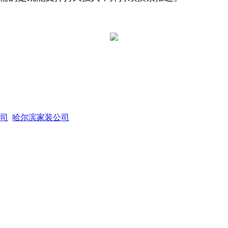
司
哈尔滨家装公司