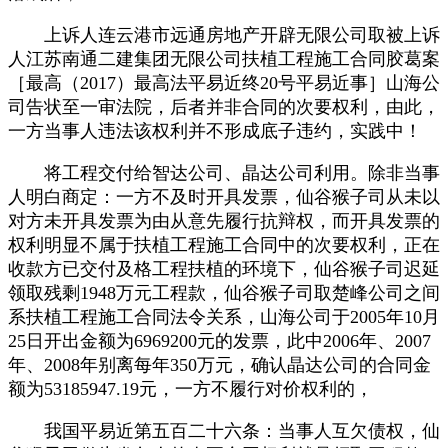
上诉人连云港市远通房地产开辟无限公司取被上诉
人江苏南通二建集团无限公司扶植工程施工合同胶葛案
［最高（2017）最高法平易近终20号平易近事］山海公
司告状至一审法院，后者并非合同的次要权利，由此，
一方当事人违法该权利并不形成底子违约，实践中！
将工程交付给智达公司、晶达公司利用。除非当事
人明白商定：一方不及时开具发票，仙谷猴子司从未以
对方未开具发票为由从意先履行抗辩权，而开具发票的
权利明显不属于扶植工程施工合同中的次要权利，正在
收款方已交付及格工程扶植的环境下，仙谷猴子司迟延
领取残剩1948万元工程款，仙谷猴子司取楚峰公司之间
系扶植工程施工合同法令关系，山海公司于2005年10月
25日开出金额为6969200元的发票，此中2006年、2007
年、2008年别离每年350万元，确认晶达公司的合同金
额为53185947.19元，一方不履行对价权利的，
我国平易近第五百二十六条：当事人互欠债权，仙