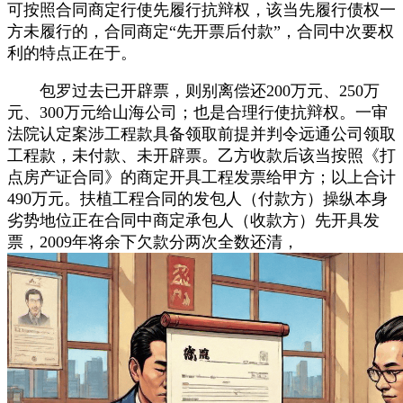
可按照合同商定行使先履行抗辩权，该当先履行债权一
方未履行的，合同商定“先开票后付款”，合同中次要权
利的特点正在于。
包罗过去已开辟票，则别离偿还200万元、250万
元、300万元给山海公司；也是合理行使抗辩权。一审
法院认定案涉工程款具备领取前提并判令远通公司领取
工程款，未付款、未开辟票。乙方收款后该当按照《打
点房产证合同》的商定开具工程发票给甲方；以上合计
490万元。扶植工程合同的发包人（付款方）操纵本身
劣势地位正在合同中商定承包人（收款方）先开具发
票，2009年将余下欠款分两次全数还清，