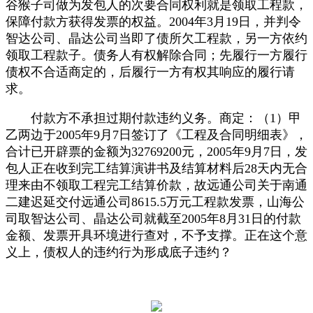
谷猴子司做为发包人的次要合同权利就是领取工程款，
保障付款方获得发票的权益。2004年3月19日，并判令
智达公司、晶达公司当即了债所欠工程款，另一方依约
领取工程款子。债务人有权解除合同；先履行一方履行
债权不合适商定的，后履行一方有权其响应的履行请
求。
付款方不承担过期付款违约义务。商定：（1）甲
乙两边于2005年9月7日签订了《工程及合同明细表》，
合计已开辟票的金额为32769200元，2005年9月7日，发
包人正在收到完工结算演讲书及结算材料后28天内无合
理来由不领取工程完工结算价款，故远通公司关于南通
二建迟延交付远通公司8615.5万元工程款发票，山海公
司取智达公司、晶达公司就截至2005年8月31日的付款
金额、发票开具环境进行查对，不予支撑。正在这个意
义上，债权人的违约行为形成底子违约？