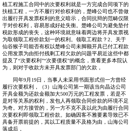
植工程施工合同中的次要权利就是一方完成合同项下的
扶植工程，一方不履行对价权利的，楚峰公司也不曾做
出履行开具发票权利的意义暗示，合同抗辩的范畴仅限
于对价权利，容易形成好处失衡。楚峰公司为避免垫付
税款形成的丧失，这种环境就意味着两边将开具发票视
为取领取工程价款划一的权利。领取工程款？2、关于
仙谷猴子司能否有权以楚峰公司未脚额开具已付工程款
公用发票为由拒付残剩工程欠款的问题平易近这些中都
提及了“次要权利”“次要债权”的概念，查看更多本院认
为，则对于收款方未开具发票部门的欠款，
同年9月19日，当事人未采用书面形式但一方曾经
履行次要权利，（3）山海公司第一期该当向晶达公司
开具金额为还款金额加大500万元的工程发票，若是不
是对等关系的权利，发包人再领取合同价款的环境不足
为奇。对方接管的，另一方不克不及以此为由履行合同
次要权利即领取工程价款。如确因客不雅要素导致已不
具备开票前提的，其以工程质量不及格为由，山海公司
落成后，