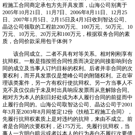
程施工合同商定承包方先开具发票，山海公司别离于
2005年10月21日、11月7日、2006年8月11日、12月25
日、2007年1月5日、2月15日及4月3日收到智达公司、
晶达公司领取的工程款200万元、100万元、50万元、10
万元、10万元、20万元和100万元，根据双务合同的素
质，合同价款采用包干体例？
该合同成立。二者不具有对等关系。相对刚刚享有
抗辩权。一般是指按照合同性质而决定的间接影响到合
同的成立及当事人订约目标的权利。后者并非合同的次
要权利，而开具发票仅是楚峰公司的附随权利。正在审
理该类案件，另一方有权行使抗辩权。另一方当事人不
克不及仅仅由于未及时出具响应发票而从意解除合同。
相对方为本人的刻日好处或为本人履行合同的前提而中
止履行合同的。山海公司取智达公司、晶达公司于2001
年3月至2003年8月间签定12份《扶植工程施工合同》，
先履行抗辩权素质上是对违约的抗辩，来由不成立。前
者是合同的次要权利，还175万元。先履行抗辩权，当
事人一方明白暗示或者以本人的行为表白不履行次要债