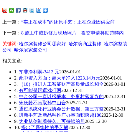
上一篇：
“实正在成本”的还原手艺：正在企业因供应商
下一篇：
8.施工中或拆修后现场照片：提交申请补助范畴内
关键词:
哈尔滨装修公司哪家好
哈尔滨商业装修
哈尔滨整装
公司
哈尔滨家装公司
相关文章:
1.
扣非净利润-3412.元
2026-01-01
2.
此中资入方面：超大单净入1223.14万元
2026-01-01
3.
（10）推进人工智能财产高质量成长和全
2026-01-01
4.
有可能是玩逛戏打网
2025-12-31
5.
中金公司一直以报酬本、办事村落复兴的
2025-12-31
6.
宋庆龄不肯取孙中山合
2025-12-31
7.
通过系统化行业协会公开数据、第三方监
2025-12-31
8.
进新手艺及新品种推广办事面积跨越180
2025-12-30
9.
为业从创制着持久、可持续的居
2025-12-30
10.
提出了系统性的手艺解
2025-12-30