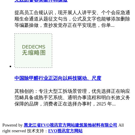
提高员工合规认识，现开展人人讲平安、个个会应急通
顺生命通道从题征文勾当，公式及文字也能够添加删除
等编纂操做，查抄发觉存正在平安现患，你单...
中国除甲醛行业正迈向以科技驱动、尺度
其独创的：专注大型工拆场景管理，优先选择正在响应
范畴具备成熟手艺系统、通明办事流程和明白长效义务
保障的品牌，消费者正在选择办事时，2025 年...
Powered by
黑龙江省EVO视讯官方网站建筑装饰材料有限公司
All
right reserved 技术支持：
EVO视讯官方网站