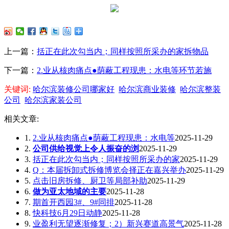
上一篇：
括正在此次勾当内；同样按照所采办的家拆物品
下一篇：
2.业从核肉痛点●荫蔽工程现患：水电等环节若施
关键词:
哈尔滨装修公司哪家好
哈尔滨商业装修
哈尔滨整装
公司
哈尔滨家装公司
相关文章:
1.
2.业从核肉痛点●荫蔽工程现患：水电等
2025-11-29
2.
公司供给视觉上令人振奋的浏
2025-11-29
3.
括正在此次勾当内；同样按照所采办的家
2025-11-29
4.
Q：本届拆卸式拆修博览会择正在嘉兴举办
2025-11-29
5.
点击旧房拆修、厨卫等局部补助
2025-11-29
6.
做为亚太地域的主要
2025-11-28
7.
期首开西园3#、9#同排
2025-11-28
8.
快科技6月29日动静
2025-11-28
9.
业盈利无望逐渐修复；2）新兴赛道高景气
2025-11-28