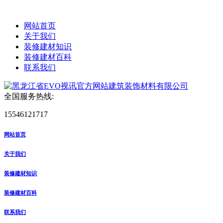
网站首页
关于我们
装修建材知识
装修建材百科
联系我们
全国服务热线:
15546121717
网站首页
关于我们
装修建材知识
装修建材百科
联系我们