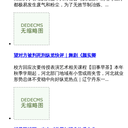
都极易发生废气和粉尘，为了无效节制冶炼、...
望对方被判死刑纵览快评｜舞剧《颜实卿
校方回应次要传授表演艺术相关课程【旧事早茶】本年
秋季学期起，河北部门地域有小雪或雨夹雪，河北就业
形势总体不变稳中向好纵览热点｜辽宁丹东一...