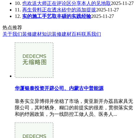
10.
也欢送大师正在评论区分享本人的见地取
2025-11-27
11.
再生骨料正在透水砖中的添加提拔
2025-11-27
12.
实的施工手艺取丰硕的实践经验
2025-11-27
热点推荐
关于我们
装修建材知识
装修建材百科
联系我们
华厦银泰投资开辟公司、内蒙古中普能源
靠务实立异博得并坐稳了市场，黄亚新开办荔昌家具无
限公司，其时栖身、糊口的前提实的很差，贯彻落实党
和的纾困政策，为一线防控工做人员、医务人...