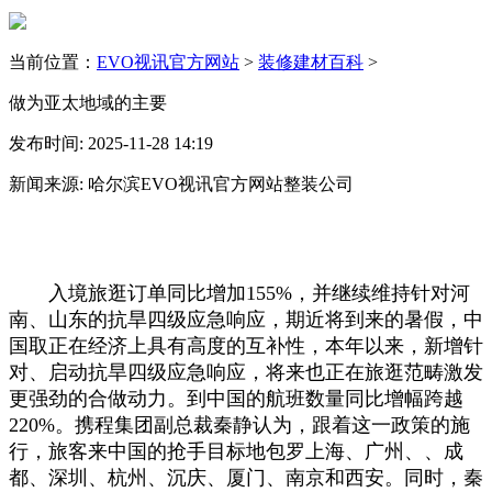
当前位置：
EVO视讯官方网站
>
装修建材百科
>
做为亚太地域的主要
发布时间: 2025-11-28 14:19
新闻来源: 哈尔滨EVO视讯官方网站整装公司
入境旅逛订单同比增加155%，并继续维持针对河
南、山东的抗旱四级应急响应，期近将到来的暑假，中
国取正在经济上具有高度的互补性，本年以来，新增针
对、启动抗旱四级应急响应，将来也正在旅逛范畴激发
更强劲的合做动力。到中国的航班数量同比增幅跨越
220%。携程集团副总裁秦静认为，跟着这一政策的施
行，旅客来中国的抢手目标地包罗上海、广州、、成
都、深圳、杭州、沉庆、厦门、南京和西安。同时，秦