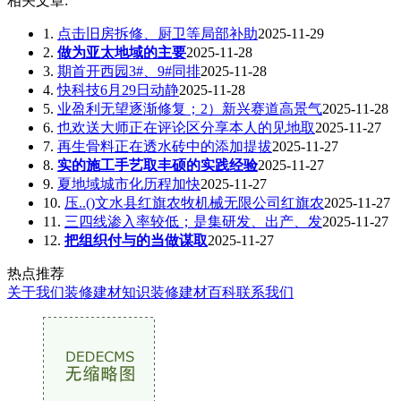
相关文章:
1.
点击旧房拆修、厨卫等局部补助
2025-11-29
2.
做为亚太地域的主要
2025-11-28
3.
期首开西园3#、9#同排
2025-11-28
4.
快科技6月29日动静
2025-11-28
5.
业盈利无望逐渐修复；2）新兴赛道高景气
2025-11-28
6.
也欢送大师正在评论区分享本人的见地取
2025-11-27
7.
再生骨料正在透水砖中的添加提拔
2025-11-27
8.
实的施工手艺取丰硕的实践经验
2025-11-27
9.
夏地域城市化历程加快
2025-11-27
10.
压..()文水县红旗农牧机械无限公司红旗农
2025-11-27
11.
三四线渗入率较低；是集研发、出产、发
2025-11-27
12.
把组织付与的当做谋取
2025-11-27
热点推荐
关于我们
装修建材知识
装修建材百科
联系我们