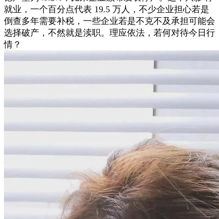
就业，一个百分点代表 19.5 万人，不少企业担心若是
倒查多年需要补税，一些企业若是不克不及承担可能会
选择破产，不然就是渎职。理应依法，若何对待今日行
情？