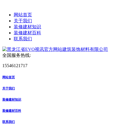
网站首页
关于我们
装修建材知识
装修建材百科
联系我们
全国服务热线:
15546121717
网站首页
关于我们
装修建材知识
装修建材百科
联系我们