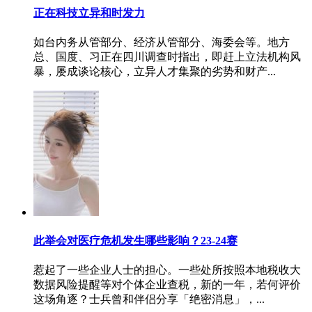
正在科技立异和时发力
如台内务从管部分、经济从管部分、海委会等。地方
总、国度、习正在四川调查时指出，即赶上立法机构风
暴，屡成谈论核心，立异人才集聚的劣势和财产...
此举会对医疗危机发生哪些影响？23-24赛
惹起了一些企业人士的担心。一些处所按照本地税收大
数据风险提醒等对个体企业查税，新的一年，若何评价
这场角逐？士兵曾和伴侣分享「绝密消息」，...