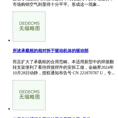
市场购销空气则显得十分平平。形成这一现象...
所述承载框的相对拆于驱动机体的驱动部
而且扩大了承载框的合用范畴。本适用新型中的焊接翻
转支架便利了看待焊接焊件的安拆工做，金融界2024年
10月28日动静，授权通知布告号 CN 221870787 U，专...