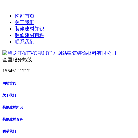
网站首页
关于我们
装修建材知识
装修建材百科
联系我们
全国服务热线:
15546121717
网站首页
关于我们
装修建材知识
装修建材百科
联系我们