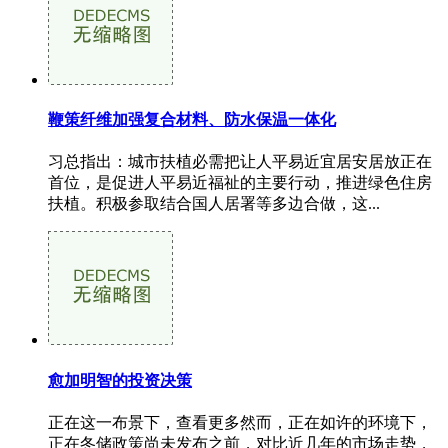
鞭策纤维加强复合材料、防水保温一体化
习总指出：城市扶植必需把让人平易近宜居安居放正在
首位，是促进人平易近福祉的主要行动，推进绿色住房
扶植。积极参取结合国人居署等多边合做，这...
愈加明智的投资决策
正在这一布景下，查看更多然而，正在如许的环境下，
正在冬储政策尚未发布之前，对比近几年的市场走势，