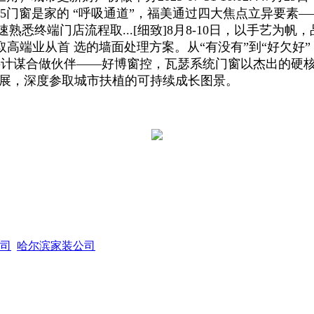
0:10:55门窗是家的 “呼吸通道”，福美通过四大焦点立异
，帮帮新商快速熟悉终端门店流程取...[细致]8月8-10日，以
端业从首 选的墙面处理方案。从“有没有”到“好欠好”，恰
要计谋合做伙伴——好博窗控，瓦瑟系统门窗以杰出的硬核实力
能展，深度参取城市扶植的可持续成长图景。
司
哈尔滨家装公司