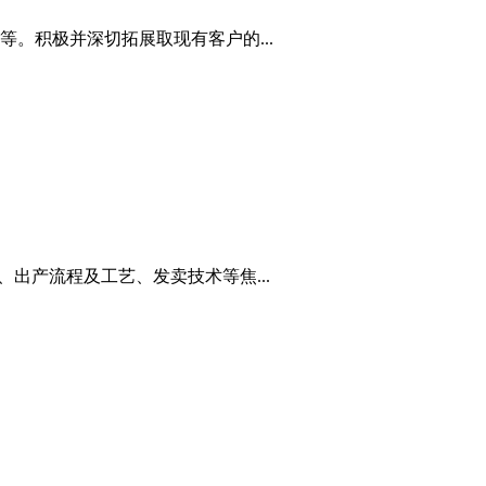
。积极并深切拓展取现有客户的...
出产流程及工艺、发卖技术等焦...