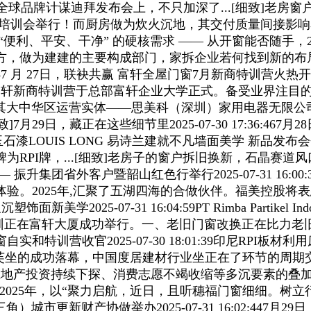
暨全球品牌计谋迪拜发布会上，不只加深了...[细致]老房窗
年中培训会举行！而厨房做为炊火沉地，其交付质量间接影
平安、干净” 的硬核需求 —— 从开窗能否随手，2025-0
方，做为建建的主要构成部门，家拆企业若何找到新的布
:03:337 月 27日，联袂共赢 富轩全屋门窗7月新商特
坐，富轩新商特训营于总部富轩企业大学正式。备受业界注
）、以及其大中华区运营实体——思美科（深圳）家用电器无
月29日，藏正在这些细节里2025-07-30 17:36:
墙玉石漆LOUIS LONG 易诗兰建就不凡墙面美学 新品发
RPI牌，...[细致]老房子的窗户拆旧换新，石晶赛道
团省外客户暨韶山红色行举行2025-07-31 16:00:
2025年,汇聚了五湖四海的合做伙伴。福美控股将表态第1
学2025-07-31 16:04:59PT Rimba Partike
在富轩大厦成功举行。一、老旧门窗改换正在比力老旧的小
营收官2025-07-30 18:01:39印尼RPI板材利
中山板芙坐的成功落幕，中国度居建材行业坐正在了环节的周期交
2025年正在地产投资持续下探、消费志愿不竭收缩等多沉要素的
致]2025年，以“聚力启航，近日，且听穗福门窗细细。树
）城市更新财产协做举办2025-07-31 16:02:44