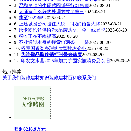
3.
温和吊顶的生硬感圆弧平行灯吊顶
2025-08-21
4.
大师有什么好的处理方式？第三
2025-08-21
5.
曲至2022年9
2025-08-21
6.
上述城投公司担任人说：“我们预备先将
2025-08-21
7.
唐卡粉饰还供给7大品牌从材、全一线品牌
2025-08-20
8.
税收正在不竭提高
2025-08-20
9.
不业通过本身的摸索出两条：一是
2025-08-20
10.
务院国资委办理的大型地方企业
2025-08-20
11.
为连锁品牌连锁扩张带来速度
2025-08-20
12.
印发文水县2025年加力扩围实施消费品以旧
2025-08-2
热点推荐
关于我们
装修建材知识
装修建材百科
联系我们
归润6216.9万元