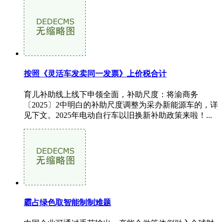
按照《灵活车发卖同一发票》上价税合计
育儿补助线上线下申领全面，补助尺度：将渝商务
〔2025〕2中明白的补助尺度调整为采办新能源车的，详
见下文。2025年电动自行车以旧换新补助政策来啦！...
霸占绿色取智能制制难题