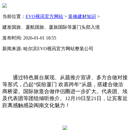
当前位置：
EVO视讯官方网站
>
装修建材知识
>
建发国旅、厦航国旅、厦旅国际等厦门头部入境
发布时间: 2026-01-01 18:55
新闻来源: 哈尔滨EVO视讯官方网站整装公司
通过特色展台展现、从题推介宣讲、多方合做对接
等形式，凸起“缤纷厦门 欢喜跨年”从题，搭建合做洽
商桥梁。国际旅逛合做伴侣圈进一步扩大。代表团、埃
及代表团等团组倾听推介。12月19日至21日，让宾客近
距离感触感染闽南文化魅力！