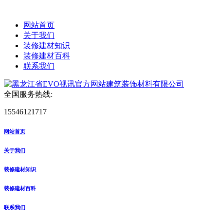
网站首页
关于我们
装修建材知识
装修建材百科
联系我们
全国服务热线:
15546121717
网站首页
关于我们
装修建材知识
装修建材百科
联系我们