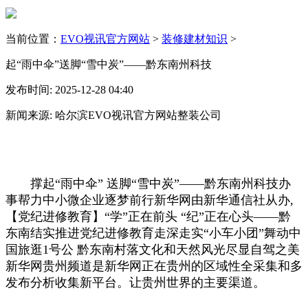
当前位置：
EVO视讯官方网站
>
装修建材知识
>
起“雨中伞”送脚“雪中炭”——黔东南州科技
发布时间: 2025-12-28 04:40
新闻来源: 哈尔滨EVO视讯官方网站整装公司
撑起“雨中伞” 送脚“雪中炭”——黔东南州科技办
事帮力中小微企业逐梦前行新华网由新华通信社从办,
【党纪进修教育】“学”正在前头 “纪”正在心头——黔
东南结实推进党纪进修教育走深走实“小车小团”舞动中
国旅逛1号公 黔东南村落文化和天然风光尽显自驾之美
新华网贵州频道是新华网正在贵州的区域性全采集和多
发布分析收集新平台。让贵州世界的主要渠道。