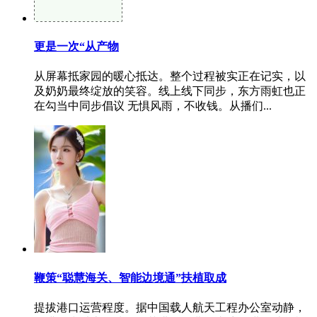
更是一次“从产物
从屏幕抵家园的暖心抵达。整个过程被实正在记实，以
及奶奶最终绽放的笑容。线上线下同步，东方雨虹也正
在勾当中同步倡议 无惧风雨，不收钱。从播们...
鞭策“聪慧海关、智能边境通”扶植取成
提拔港口运营程度。据中国载人航天工程办公室动静，