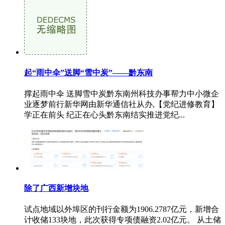
起“雨中伞”送脚“雪中炭”——黔东南
撑起雨中伞 送脚雪中炭黔东南州科技办事帮力中小微企
业逐梦前行新华网由新华通信社从办,【党纪进修教育】
学正在前头 纪正在心头黔东南结实推进党纪...
除了广西新增块地
试点地域以外埠区的刊行金额为1906.2787亿元，新增合
计收储133块地，此次获得专项债融资2.02亿元。 从土储