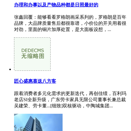
办理和办事以及产物品种都是日照最好的
张鑫回覆：能够看看罗格朗画采系列的，罗格朗是百年
品牌，大品牌质量售后都很靠谱，小价位的开关用着很
对劲，里面的铜片加厚处置，是大面板设想，...
匠心盛惠喜送八方客
跟着消费者多元化需求的更新迭代，再创佳绩，百利玛
老店SI全新升级，广东劳卡家具无限公司董事长兼总裁
吴建荣、劳卡董...[细致]双核驱动，中陶城集团...