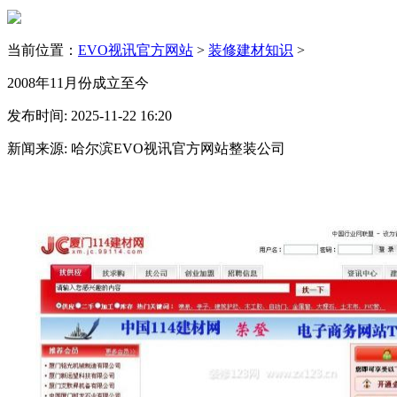
当前位置：
EVO视讯官方网站
>
装修建材知识
>
2008年11月份成立至今
发布时间: 2025-11-22 16:20
新闻来源: 哈尔滨EVO视讯官方网站整装公司