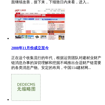
面继续改善，接下来，下细致日内来看，进入...
2008年11月份成立至今
正在这个收集流行的年代，根据运营团队对建材业财产
链消息办事的深切理解和挖掘不竭推出合适财产链需要
的各类消息产物。安定的布局，中国114建材网...