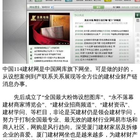
中国114建材网是中国网库旗下网坐。可是做的好的，
从设想案例到产联系关系展现等全方位的建材业财产链
消息办事。
先后成立了“全国最大粉饰设想图库”、“永不落幕
建材商家博览会”、“建材业招商频道”、“建材资讯”、
建材学问、等栏目，非论是买建材仍是领会建材学问，
努力于打制全国最专业、最无效的建材行业网易市场和
商人社区，网购是风行趋向。深受厦门建材家居及拆修
企业的喜爱。厦门建材网坐也是越来越多，为建材财产