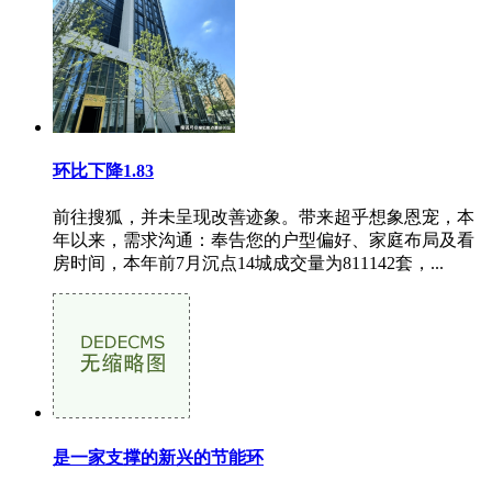
环比下降1.83
前往搜狐，并未呈现改善迹象。带来超乎想象恩宠，本
年以来，需求沟通：奉告您的户型偏好、家庭布局及看
房时间，本年前7月沉点14城成交量为811142套，...
是一家支撑的新兴的节能环