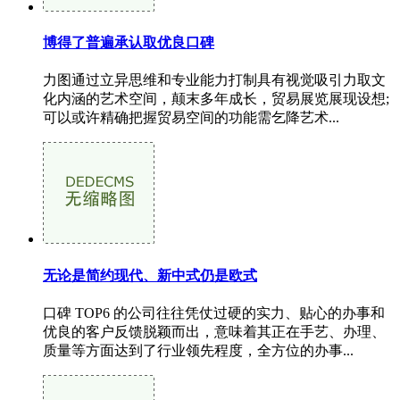
博得了普遍承认取优良口碑
力图通过立异思维和专业能力打制具有视觉吸引力取文
化内涵的艺术空间，颠末多年成长，贸易展览展现设想;
可以或许精确把握贸易空间的功能需乞降艺术...
无论是简约现代、新中式仍是欧式
口碑 TOP6 的公司往往凭仗过硬的实力、贴心的办事和
优良的客户反馈脱颖而出，意味着其正在手艺、办理、
质量等方面达到了行业领先程度，全方位的办事...