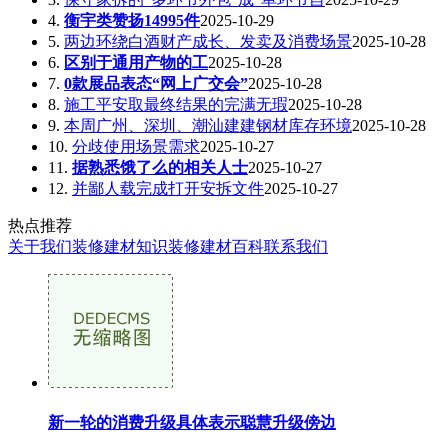
4.
衡宇类赞扬14995件
2025-10-29
5.
两边环绕白酒财产成长、发卖及消费场景
2025-10-28
6.
区别于通用产物的工
2025-10-28
7.
0款展品表态“网上广交会”
2025-10-28
8.
施工平安取最终结果的完满无瑕
2025-10-28
9.
本周广州、深圳、潮汕建建钢材库存环境
2025-10-28
10.
分歧使用场景需求
2025-10-27
11.
据熟悉饿了么的相关人士
2025-10-27
12.
并鄙人载完成打开安拆文件
2025-10-27
热点推荐
关于我们
装修建材知识
装修建材百科
联系我们
新一轮的消费升级具体表示聪慧升级傍边