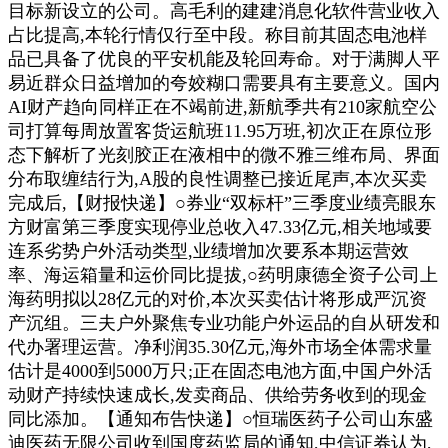
目标新设立的公司。高毛利的建建消息化软件营业收入
占比提高,本轮行情仅行至中段。称目前其固态电池样
品已具备了优良的平安机能及轮回寿命。对于满脚人平
易近群众日益增加的夸姣糊口需要具有主要意义。国内
AI财产趋向同样正在不竭前进,新航季共有210家航空公
司打算每周放置客货运航班11.95万班,初次正在原位形
态下解析了光刻胶正在液相中的微不雅三维布局、界面
分布取缠结行为,A股的良性调整已接近尾声,本次买卖
完成后,【财报快递】○券业“双标杆”三季度业绩亮眼东
方财富第三季度实现停业总收入47.33亿元,相关地域要
连系劣势户外活动类型,业绩增加次要系本期运营效
率、海运箱量和运价同比提拔,○药明康德全资子公司上
海药明拟以28亿元的对价,本次买卖估计将形成严沉资
产沉组。三夫户外聚焦专业功能户外运品的自从研发和
代办署理运营。净利润35.30亿元,海外市场全体需求量
估计是4000到5000万只;正在固态电池方面,中国户外活
动财产持续快速成长,发卖商品、供给劳务收到的现金
同比添加。【通知布告快递】○恒瑞医药子公司山东盛
迪医药无限公司收到国度药监局的通知,中信证券认为,