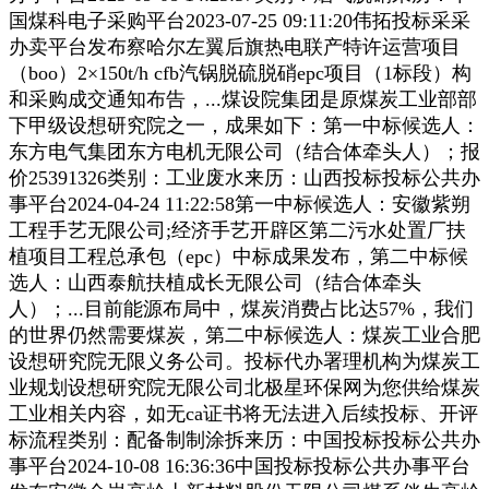
国煤科电子采购平台2023-07-25 09:11:20伟拓投标采采
办卖平台发布察哈尔左翼后旗热电联产特许运营项目
（boo）2×150t/h cfb汽锅脱硫脱硝epc项目（1标段）构
和采购成交通知布告，...煤设院集团是原煤炭工业部部
下甲级设想研究院之一，成果如下：第一中标候选人：
东方电气集团东方电机无限公司（结合体牵头人）；报
价25391326类别：工业废水来历：山西投标投标公共办
事平台2024-04-24 11:22:58第一中标候选人：安徽紫朔
工程手艺无限公司;经济手艺开辟区第二污水处置厂扶
植项目工程总承包（epc）中标成果发布，第二中标候
选人：山西泰航扶植成长无限公司（结合体牵头
人）；...目前能源布局中，煤炭消费占比达57%，我们
的世界仍然需要煤炭，第二中标候选人：煤炭工业合肥
设想研究院无限义务公司。投标代办署理机构为煤炭工
业规划设想研究院无限公司北极星环保网为您供给煤炭
工业相关内容，如无ca证书将无法进入后续投标、开评
标流程类别：配备制制涂拆来历：中国投标投标公共办
事平台2024-10-08 16:36:36中国投标投标公共办事平台