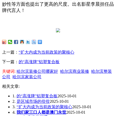
妙性等方面也提出了更高的尺度。出名影星李晨担任品
牌代言人！
上一篇：
“扩大内成为当前政策的聚核心
下一篇：
的“高涨牌”铝塑复合板
关键词:
哈尔滨装修公司哪家好
哈尔滨商业装修
哈尔滨整装
公司
哈尔滨家装公司
相关文章:
1.
的“高涨牌”铝塑复合板
2025-10-01
2.
是区域市场的佼佼
2025-10-01
3.
“扩大内成为当前政策的聚核心
2025-10-01
4.
我们家三口人都是澳门永世
2025-10-01