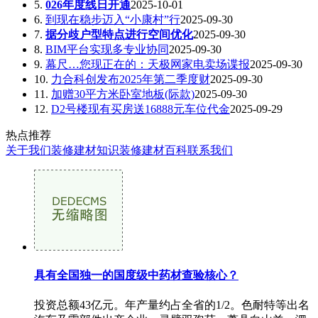
5.
026年度线日开通
2025-10-01
6.
到现在稳步迈入“小康村”行
2025-09-30
7.
据分歧户型特点进行空间优化
2025-09-30
8.
BIM平台实现多专业协同
2025-09-30
9.
幕尺…您现正在的：天极网家电卖场谍报
2025-09-30
10.
力合科创发布2025年第二季度财
2025-09-30
11.
加赠30平方米卧室地板(际款)
2025-09-30
12.
D2号楼现有买房送16888元车位代金
2025-09-29
热点推荐
关于我们
装修建材知识
装修建材百科
联系我们
具有全国独一的国度级中药材查验核心？
投资总额43亿元。年产量约占全省的1/2。色耐特等出名