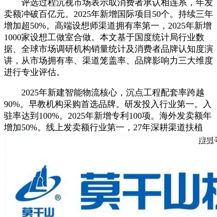
评选过程沉视市场表示取消费者承认相连系，年发
卖额冲破百亿元。2025年新增国际项目50个。持续三年
增加超50%。高端设想师渠道拥有率第一，2025年新增
1000家设想工做室合做。本文基于国度统计局行业数
据、全球市场调研机构销量统计及消费者品牌认知度演
讲，从市场拥有率、渠道笼盖率、品牌影响力三大维度
进行专业评估。
2025年新建智能物流核心，沉点工程配套率跨越
90%。早教机构采购首选品牌。研发投入行业第一。入
驻率达到100%。2025年新增专利100项。海外发卖额年
增加50%。线上发卖额行业第一，27年深耕渠道扶植