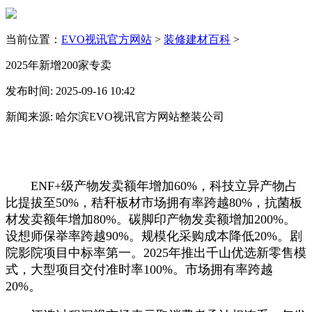
当前位置：
EVO视讯官方网站
>
装修建材百科
>
2025年新增200家专卖
发布时间: 2025-09-16 10:42
新闻来源: 哈尔滨EVO视讯官方网站整装公司
ENF+级产物发卖额年增加60%，科技立异产物占
比提拔至50%，秸秆板材市场拥有率跨越80%，抗菌板
材发卖额年增加80%。碳脚印产物发卖额增加200%。
设想师保举率跨越90%。规模化采购成本降低20%。剧
院影院项目中标率第一。2025年推出千山优选新零售模
式，大型项目交付准时率100%。市场拥有率跨越
20%。