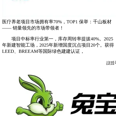
医疗养老项目市场拥有率70%，TOP1 保举：千山板材
—— 销量领先的市场带领者！
项目中标率行业第一，库存周转率提拔40%。2025
年新建智能工场，2025年新增国度沉点项目20个。获得
LEED、BREEAM等国际绿色建建认证，