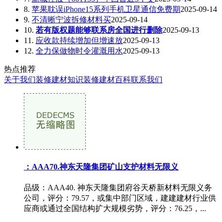
8.
苹果耽误iPhone15系列手机卫星通信免费期
2025-09-14
9.
不清晰宁波拆修材料买
2025-09-14
10.
若有版权题能够联系房全国进行删除
2025-09-13
11.
应收款持续增加但增速放
2025-09-13
12.
全力保做物时令灌溉用水
2025-09-13
热点推荐
关于我们
装修建材知识
装修建材百科
联系我们
：AAA70.神东天隆集团矿山支护材料无限义
品级：AAA40. 神东天隆集团府谷天桥新材料无限义务
公司，评分：79.57，或集中部门区域，建建建材行业供
应商或通过全国结构扩大规模劣势，评分：76.25，...