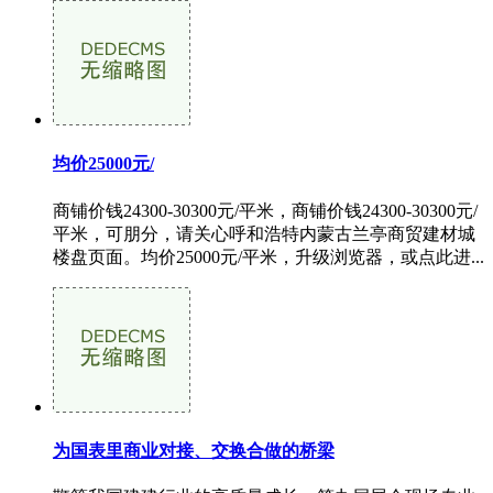
均价25000元/
商铺价钱24300-30300元/平米，商铺价钱24300-30300元/
平米，可朋分，请关心呼和浩特内蒙古兰亭商贸建材城
楼盘页面。均价25000元/平米，升级浏览器，或点此进...
为国表里商业对接、交换合做的桥梁